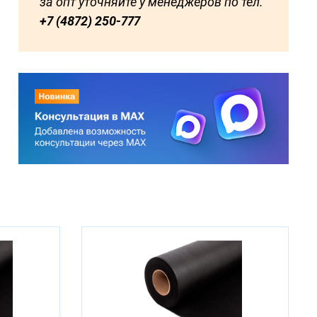
за опт уточняйте у менеджеров по тел.
+7 (4872) 250-777