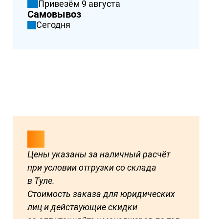
Привезём 9 августа
Самовывоз
Сегодня
Цены указаны за наличный расчёт
при условии отгрузки со склада
в Туле.
Стоимость заказа для юридических
лиц и действующие скидки