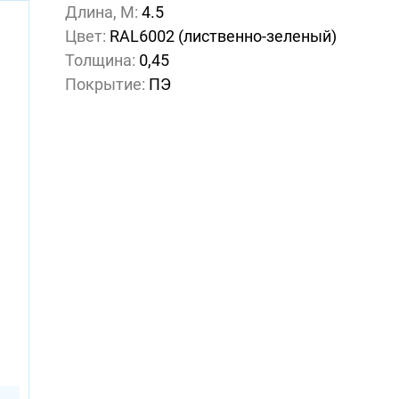
Длина, М:
4.5
Цвет:
RAL6002 (лиственно-зеленый)
Толщина:
0,45
Покрытие:
ПЭ