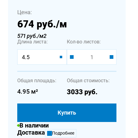
Цена:
674 руб.
/м
571 руб./м2
Длина листа:
Кол-во листов:
4.5
Общая площадь:
Общая стоимость:
4.95
м²
3033
руб.
Купить
В наличии
Доставка
Подробнее