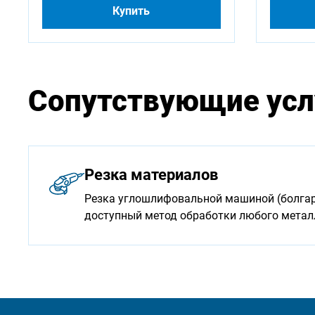
Купить
Сопутствующие усл
Резка материалов
Резка углошлифовальной машиной (болгарк
доступный метод обработки любого мета