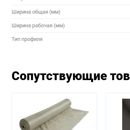
Ширина общая (мм)
Ширина рабочая (мм)
Тип профиля
Сопутствующие то