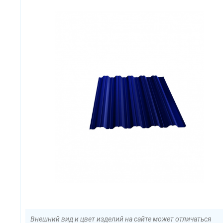
Внешний вид и цвет изделий на сайте может отличаться