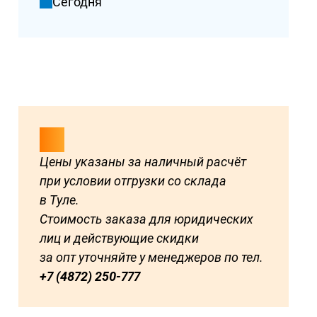
Сегодня
Цены указаны за наличный расчёт
при условии отгрузки со склада
в Туле.
Стоимость заказа для юридических
лиц и действующие скидки
за опт уточняйте у менеджеров по тел.
+7 (4872) 250-777