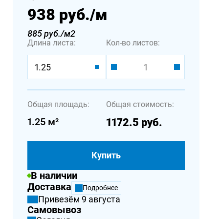
938 руб.
/м
885 руб./м2
Длина листа:
Кол-во листов:
1.25
Общая площадь:
Общая стоимость:
1.25
м²
1172.5
руб.
Купить
В наличии
Доставка
Подробнее
Привезём 9 августа
Самовывоз