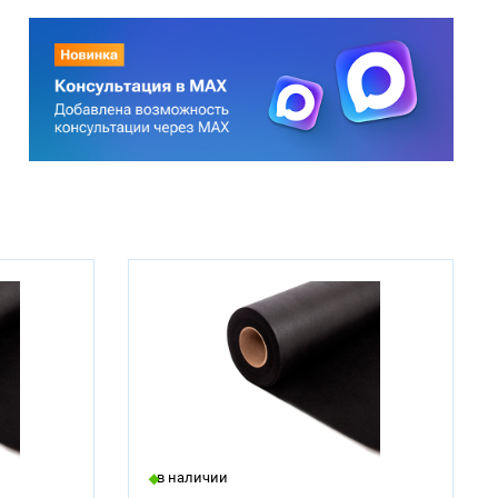
в наличии