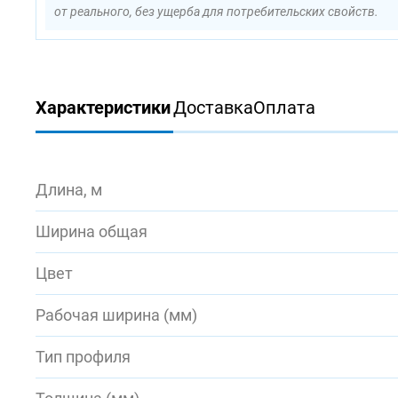
от реального, без ущерба для потребительских свойств.
Характеристики
Доставка
Оплата
Длина, м
Ширина общая
Цвет
Рабочая ширина (мм)
Тип профиля