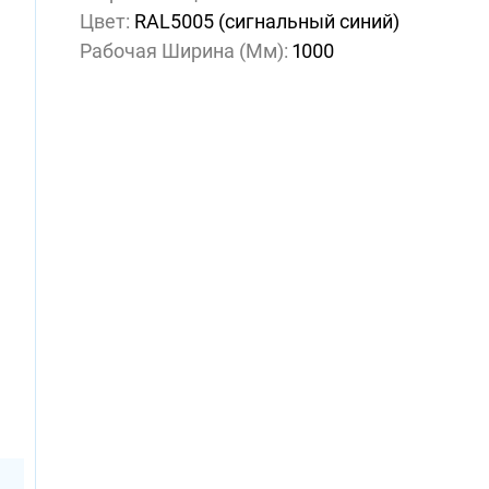
Цвет:
RAL5005 (сигнальный синий)
Рабочая Ширина (мм):
1000