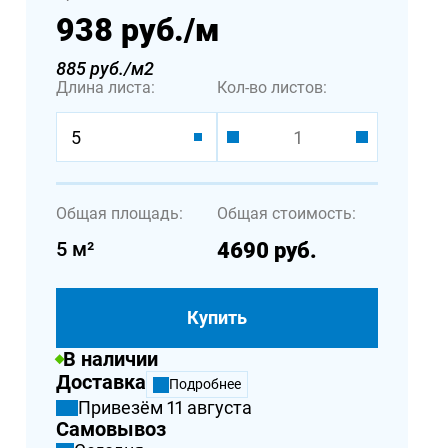
938 руб.
/м
885 руб./м2
Длина листа:
Кол-во листов:
5
Общая площадь:
Общая стоимость:
5
м²
4690
руб.
Купить
В наличии
Доставка
Подробнее
Привезём 11 августа
Самовывоз