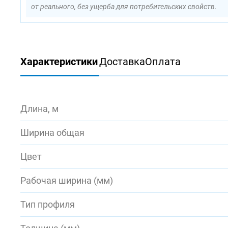
от реального, без ущерба для потребительских свойств.
Характеристики
Доставка
Оплата
Длина, м
Ширина общая
Цвет
Рабочая ширина (мм)
Тип профиля