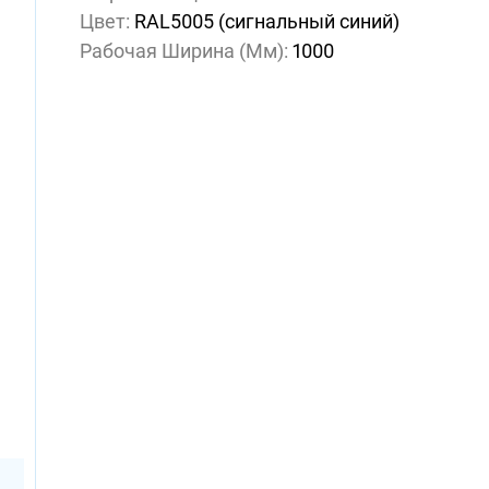
Цвет:
RAL5005 (сигнальный синий)
Рабочая Ширина (мм):
1000