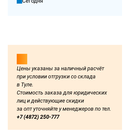
Сегодня
Цены указаны за наличный расчёт
при условии отгрузки со склада
в Туле.
Стоимость заказа для юридических
лиц и действующие скидки
за опт уточняйте у менеджеров по тел.
+7 (4872) 250-777