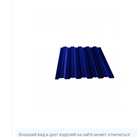
Внешний вид и цвет изделий на сайте может отличаться