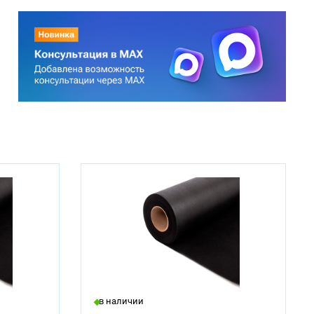
в наличии