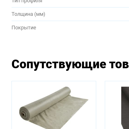
Тип профиля
Толщина (мм)
Покрытие
Сопутствующие то