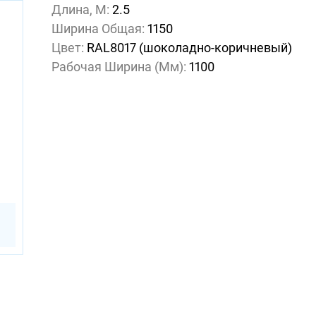
Длина, М:
2.5
Ширина Общая:
1150
Цвет:
RAL8017 (шоколадно-коричневый)
Рабочая Ширина (мм):
1100