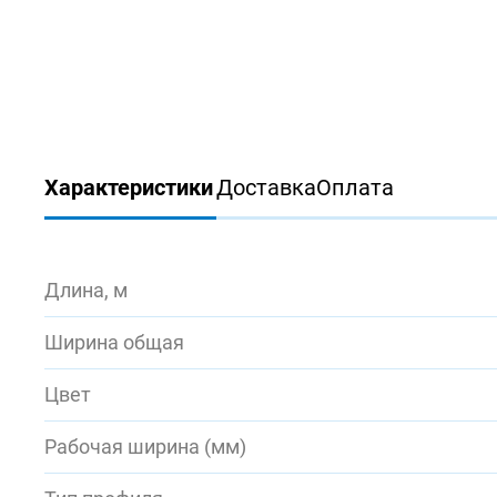
Характеристики
Доставка
Оплата
Длина, м
Ширина общая
Цвет
Рабочая ширина (мм)