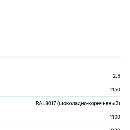
2.5
1150
RAL8017 (шоколадно-коричневый)
1100