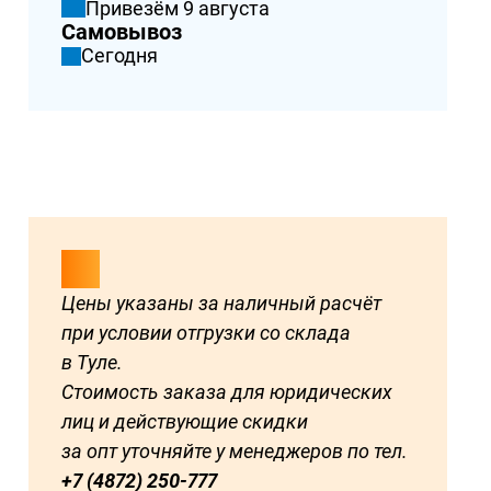
Привезём 9 августа
Самовывоз
Сегодня
Цены указаны за наличный расчёт
при условии отгрузки со склада
в Туле.
Стоимость заказа для юридических
лиц и действующие скидки
за опт уточняйте у менеджеров по тел.
+7 (4872) 250-777