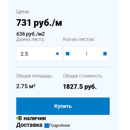
Цена:
731 руб.
/м
636 руб./м2
Длина листа:
Кол-во листов:
2.5
Общая площадь:
Общая стоимость:
2.75
м²
1827.5
руб.
Купить
В наличии
Доставка
Подробнее