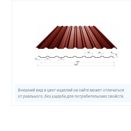
Внешний вид и цвет изделий на сайте может отличаться
от реального, без ущерба для потребительских свойств.