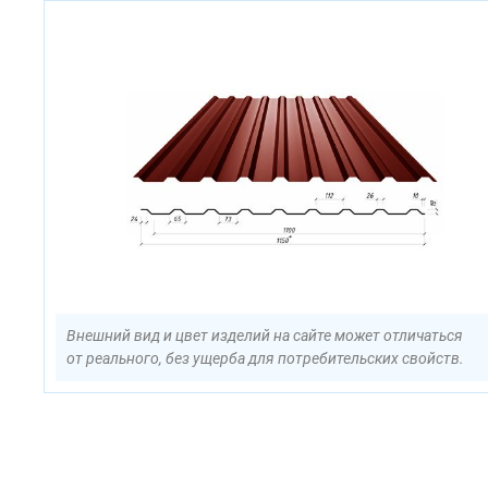
Внешний вид и цвет изделий на сайте может отличаться
от реального, без ущерба для потребительских свойств.