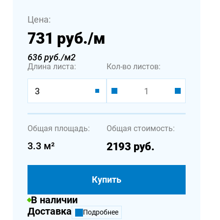
Цена:
731 руб.
/м
636 руб./м2
Длина листа:
Кол-во листов:
3
Общая площадь:
Общая стоимость:
3.3
м²
2193
руб.
Купить
В наличии
Доставка
Подробнее