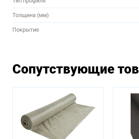
Тип профиля
Толщина (мм)
Покрытие
Сопутствующие то