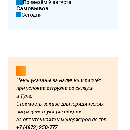
Привезём 9 августа
Самовывоз
Сегодня
Цены указаны за наличный расчёт
при условии отгрузки со склада
в Туле.
Стоимость заказа для юридических
лиц и действующие скидки
за опт уточняйте у менеджеров по тел.
+7 (4872) 250-777