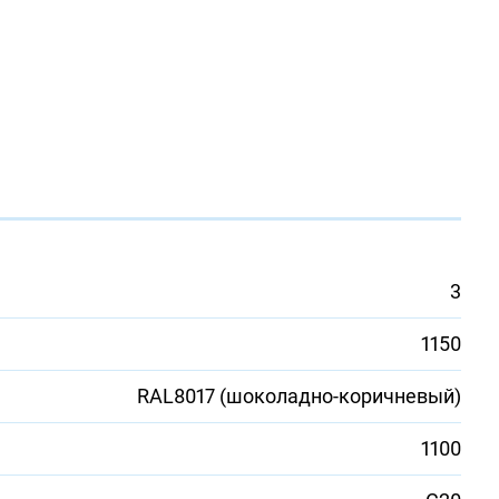
3
1150
RAL8017 (шоколадно-коричневый)
1100