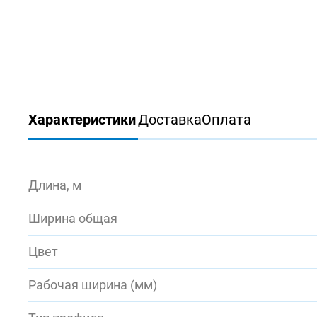
Характеристики
Доставка
Оплата
Длина, м
Ширина общая
Цвет
Рабочая ширина (мм)