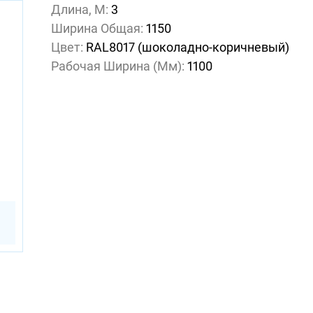
Длина, М:
3
Ширина Общая:
1150
Цвет:
RAL8017 (шоколадно-коричневый)
Рабочая Ширина (мм):
1100