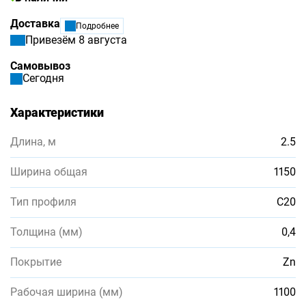
Доставка
Подробнее
Привезём 8 августа
Самовывоз
Сегодня
Характеристики
Длина, м
2.5
Ширина общая
1150
Тип профиля
С20
Толщина (мм)
0,4
Покрытие
Zn
Рабочая ширина (мм)
1100