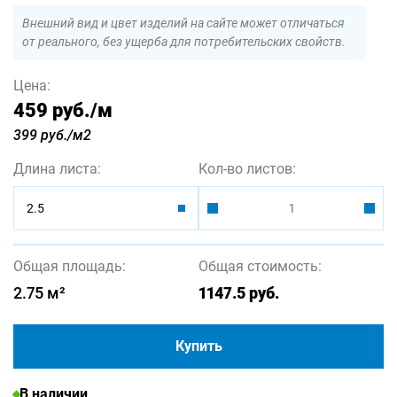
Внешний вид и цвет изделий на сайте может отличаться
от реального, без ущерба для потребительских свойств.
Цена:
459 руб.
/м
399 руб./м2
Длина листа:
Кол-во листов:
2.5
Общая площадь:
Общая стоимость:
2.75
м²
1147.5
руб.
Купить
В наличии