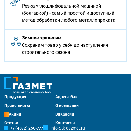
Резка углошлифовальной машиной
(болгаркой) - самый простой и доступный
метод обработки любого металлопроката
Зимнее хранение
Сохраним товар у себя до наступления
строительного сезона
Продукция
Адреса баз
Прайс-листы
О компании
Акции
Вакансии
Статьи
Контакты
+7 (4872) 250-777
info@tk-gazmet.ru