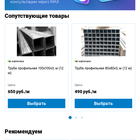
Сопутствующие товары
в наличии
в наличии
Труба профильная 100х100х3, м (12
Труба профильная 80х80х3, м (12 м)
м)
Цена:
Цена:
650 руб.
/м
490 руб.
/м
Выбрать
Выбрать
Рекомендуем