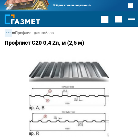
Профлист для забора
Профлист С20 0,4 Zn, м (2,5 м)