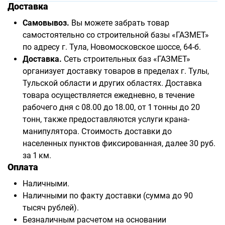
Доставка
Самовывоз.
Вы можете забрать товар
самостоятельно со строительной базы «ГАЗМЕТ»
по адресу г. Тула, Новомосковское шоссе, 64-б.
Доставка.
Сеть строительных баз «ГАЗМЕТ»
организует доставку товаров в пределах г. Тулы,
Тульской области и других областях. Доставка
товара осуществляется ежедневно, в течение
рабочего дня с 08.00 до 18.00, от 1 тонны до 20
тонн, также предоставляются услуги крана-
манипулятора. Стоимость доставки до
населенных пунктов фиксированная, далее 30 руб.
за 1 км.
Оплата
Наличными.
Наличными по факту доставки (сумма до 90
тысяч рублей).
Безналичным расчетом на основании