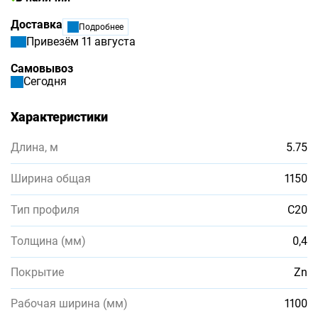
Доставка
Подробнее
Привезём 11 августа
Самовывоз
Сегодня
Характеристики
Длина, м
5.75
Ширина общая
1150
Тип профиля
С20
Толщина (мм)
0,4
Покрытие
Zn
Рабочая ширина (мм)
1100