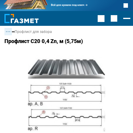
Профлист для забора
Профлист С20 0,4 Zn, м (5,75м)