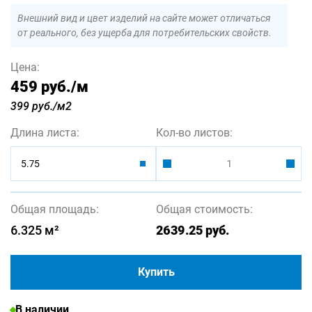
Внешний вид и цвет изделий на сайте может отличаться
от реального, без ущерба для потребительских свойств.
Цена:
459 руб.
/м
399 руб./м2
Длина листа:
Кол-во листов:
5.75
Общая площадь:
Общая стоимость:
6.325
м²
2639.25
руб.
Купить
В наличии