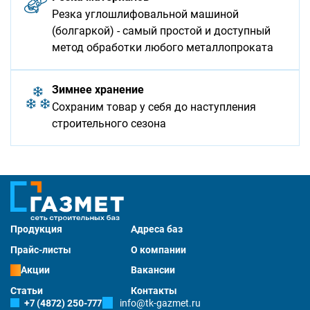
Резка углошлифовальной машиной
(болгаркой) - самый простой и доступный
метод обработки любого металлопроката
Зимнее хранение
Сохраним товар у себя до наступления
строительного сезона
Продукция
Адреса баз
Прайс-листы
О компании
Акции
Вакансии
Статьи
Контакты
+7 (4872) 250-777
info@tk-gazmet.ru