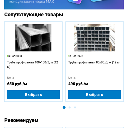
Сопутствующие товары
в наличии
в наличии
Труба профильная 100х100х3, м (12
Труба профильная 80х80х3, м (12 м)
м)
Цена:
Цена:
650 руб.
/м
490 руб.
/м
Выбрать
Выбрать
Рекомендуем