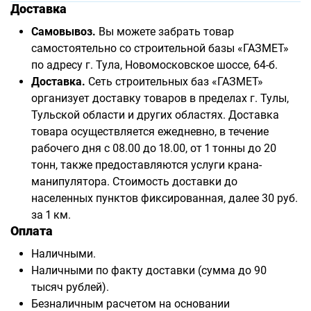
Доставка
Самовывоз.
Вы можете забрать товар
самостоятельно со строительной базы «ГАЗМЕТ»
по адресу г. Тула, Новомосковское шоссе, 64-б.
Доставка.
Сеть строительных баз «ГАЗМЕТ»
организует доставку товаров в пределах г. Тулы,
Тульской области и других областях. Доставка
товара осуществляется ежедневно, в течение
рабочего дня с 08.00 до 18.00, от 1 тонны до 20
тонн, также предоставляются услуги крана-
манипулятора. Стоимость доставки до
населенных пунктов фиксированная, далее 30 руб.
за 1 км.
Оплата
Наличными.
Наличными по факту доставки (сумма до 90
тысяч рублей).
Безналичным расчетом на основании