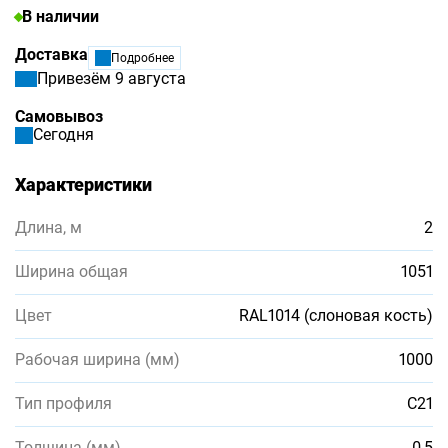
В наличии
Доставка
Подробнее
Привезём 9 августа
Самовывоз
Сегодня
Характеристики
Длина, м
2
Ширина общая
1051
Цвет
RAL1014 (слоновая кость)
Рабочая ширина (мм)
1000
Тип профиля
С21
Толщина (мм)
0,5