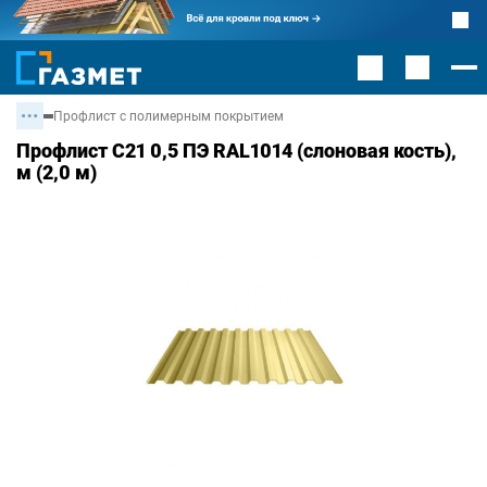
Профлист с полимерным покрытием
Профлист С21 0,5 ПЭ RAL1014 (слоновая кость),
м (2,0 м)