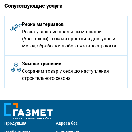
Сопутствующие услуги
Резка материалов
Резка углошлифовальной машиной
(болгаркой) - самый простой и доступный
метод обработки любого металлопроката
Зимнее хранение
Сохраним товар у себя до наступления
строительного сезона
Продукция
Адреса баз
Прайс-листы
О компании