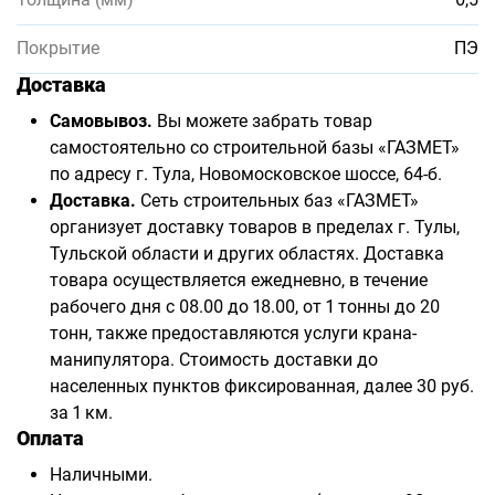
Покрытие
ПЭ
Доставка
Самовывоз.
Вы можете забрать товар
самостоятельно со строительной базы «ГАЗМЕТ»
по адресу г. Тула, Новомосковское шоссе, 64-б.
Доставка.
Сеть строительных баз «ГАЗМЕТ»
организует доставку товаров в пределах г. Тулы,
Тульской области и других областях. Доставка
товара осуществляется ежедневно, в течение
рабочего дня с 08.00 до 18.00, от 1 тонны до 20
тонн, также предоставляются услуги крана-
манипулятора. Стоимость доставки до
населенных пунктов фиксированная, далее 30 руб.
за 1 км.
Оплата
Наличными.