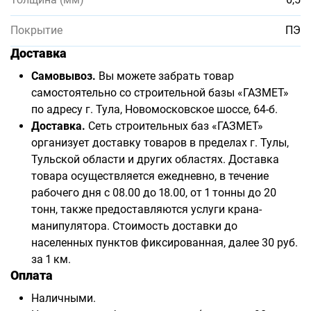
Покрытие
ПЭ
Доставка
Самовывоз.
Вы можете забрать товар
самостоятельно со строительной базы «ГАЗМЕТ»
по адресу г. Тула, Новомосковское шоссе, 64-б.
Доставка.
Сеть строительных баз «ГАЗМЕТ»
организует доставку товаров в пределах г. Тулы,
Тульской области и других областях. Доставка
товара осуществляется ежедневно, в течение
рабочего дня с 08.00 до 18.00, от 1 тонны до 20
тонн, также предоставляются услуги крана-
манипулятора. Стоимость доставки до
населенных пунктов фиксированная, далее 30 руб.
за 1 км.
Оплата
Наличными.