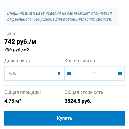
Внешний вид и цвет изделий на сайте может отличаться
от реального, без ущерба для потребительских свойств.
Цена:
742 руб.
/м
706 руб./м2
Длина листа:
Кол-во листов:
4.75
Общая площадь:
Общая стоимость:
4.75
м²
3524.5
руб.
Купить