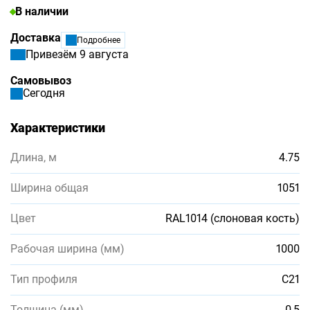
В наличии
Доставка
Подробнее
Привезём 9 августа
Самовывоз
Сегодня
Характеристики
Длина, м
4.75
Ширина общая
1051
Цвет
RAL1014 (слоновая кость)
Рабочая ширина (мм)
1000
Тип профиля
С21
Толщина (мм)
0,5