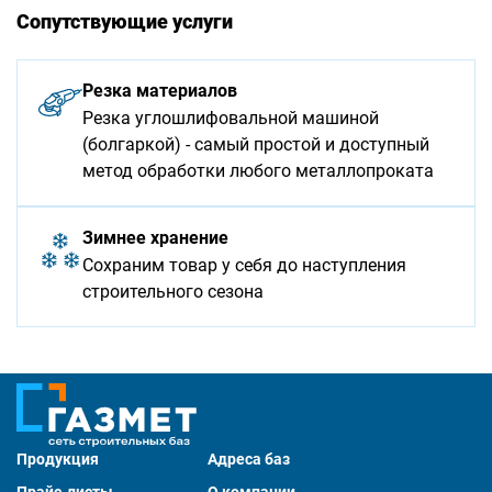
Сопутствующие услуги
Резка материалов
Резка углошлифовальной машиной
(болгаркой) - самый простой и доступный
метод обработки любого металлопроката
Зимнее хранение
Сохраним товар у себя до наступления
строительного сезона
Продукция
Адреса баз
Прайс-листы
О компании