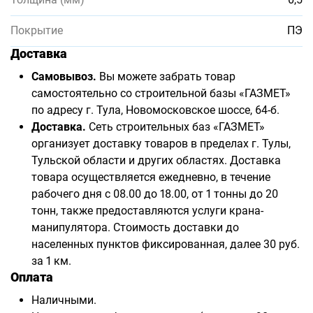
Покрытие
ПЭ
Доставка
Самовывоз.
Вы можете забрать товар
самостоятельно со строительной базы «ГАЗМЕТ»
по адресу г. Тула, Новомосковское шоссе, 64-б.
Доставка.
Сеть строительных баз «ГАЗМЕТ»
организует доставку товаров в пределах г. Тулы,
Тульской области и других областях. Доставка
товара осуществляется ежедневно, в течение
рабочего дня с 08.00 до 18.00, от 1 тонны до 20
тонн, также предоставляются услуги крана-
манипулятора. Стоимость доставки до
населенных пунктов фиксированная, далее 30 руб.
за 1 км.
Оплата
Наличными.