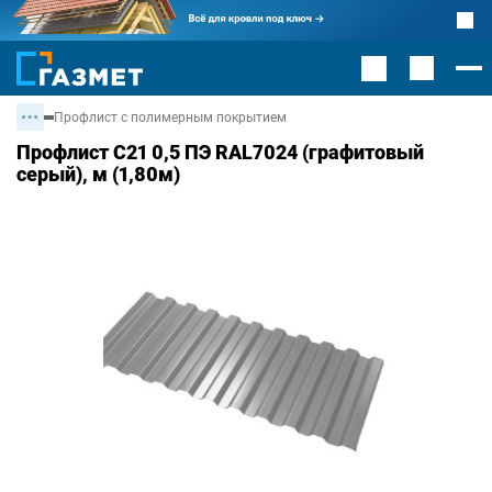
Профлист с полимерным покрытием
Профлист С21 0,5 ПЭ RAL7024 (графитовый
серый), м (1,80м)