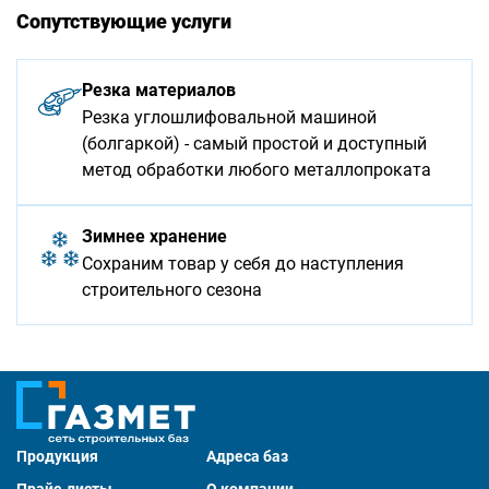
Сопутствующие услуги
Резка материалов
Резка углошлифовальной машиной
(болгаркой) - самый простой и доступный
метод обработки любого металлопроката
Зимнее хранение
Сохраним товар у себя до наступления
строительного сезона
Продукция
Адреса баз
Прайс-листы
О компании