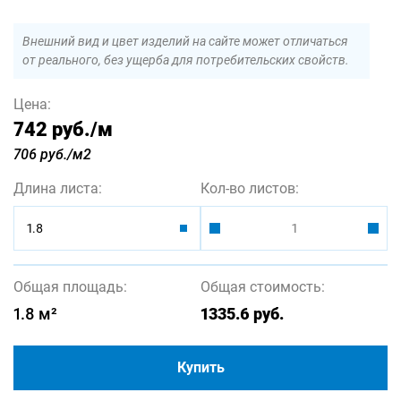
Внешний вид и цвет изделий на сайте может отличаться
от реального, без ущерба для потребительских свойств.
Цена:
742 руб.
/м
706 руб./м2
Длина листа:
Кол-во листов:
1.8
Общая площадь:
Общая стоимость:
1.8
м²
1335.6
руб.
Купить