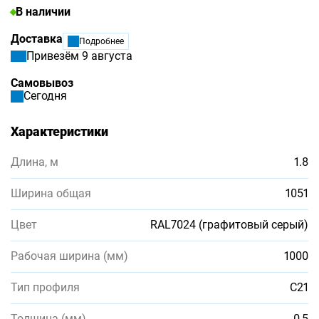
В наличии
Доставка
Подробнее
Привезём 9 августа
Самовывоз
Сегодня
Характеристики
Длина, м
1.8
Ширина общая
1051
Цвет
RAL7024 (графитовый серый)
Рабочая ширина (мм)
1000
Тип профиля
С21
Толщина (мм)
0,5