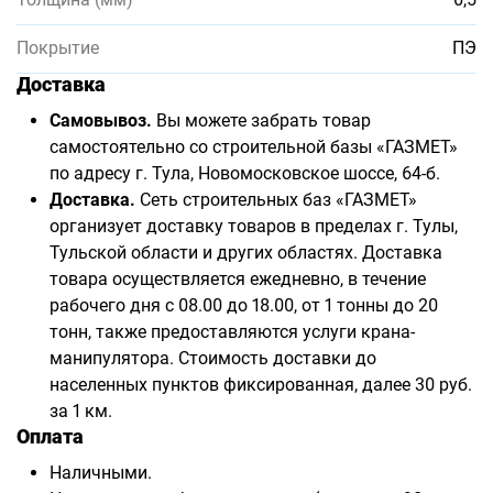
Покрытие
ПЭ
Доставка
Самовывоз.
Вы можете забрать товар
самостоятельно со строительной базы «ГАЗМЕТ»
по адресу г. Тула, Новомосковское шоссе, 64-б.
Доставка.
Сеть строительных баз «ГАЗМЕТ»
организует доставку товаров в пределах г. Тулы,
Тульской области и других областях. Доставка
товара осуществляется ежедневно, в течение
рабочего дня с 08.00 до 18.00, от 1 тонны до 20
тонн, также предоставляются услуги крана-
манипулятора. Стоимость доставки до
населенных пунктов фиксированная, далее 30 руб.
за 1 км.
Оплата
Наличными.