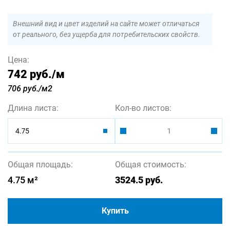
Внешний вид и цвет изделий на сайте может отличаться
от реального, без ущерба для потребительских свойств.
Цена:
742 руб.
/м
706 руб./м2
Длина листа:
Кол-во листов:
4.75
Общая площадь:
Общая стоимость:
4.75
м²
3524.5
руб.
Купить