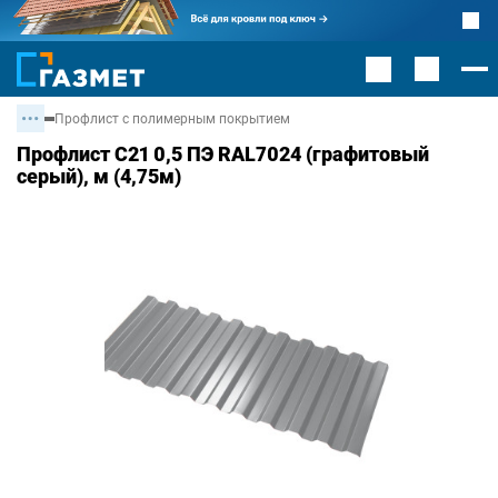
Профлист с полимерным покрытием
Профлист С21 0,5 ПЭ RAL7024 (графитовый
серый), м (4,75м)