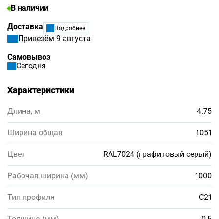
В наличии
Доставка
Подробнее
Привезём 9 августа
Самовывоз
Сегодня
Характеристики
Длина, м
4.75
Ширина общая
1051
Цвет
RAL7024 (графитовый серый)
Рабочая ширина (мм)
1000
Тип профиля
С21
Толщина (мм)
0,5