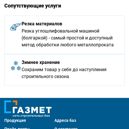
Сопутствующие услуги
Резка материалов
Резка углошлифовальной машиной
(болгаркой) - самый простой и доступный
метод обработки любого металлопроката
Зимнее хранение
Сохраним товар у себя до наступления
строительного сезона
Продукция
Адреса баз
Прайс-листы
О компании