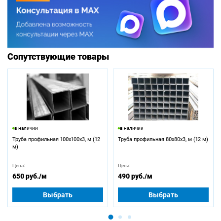
Сопутствующие товары
в наличии
в наличии
Труба профильная 100х100х3, м (12
Труба профильная 80х80х3, м (12 м)
м)
Цена:
Цена:
650 руб.
/м
490 руб.
/м
Выбрать
Выбрать