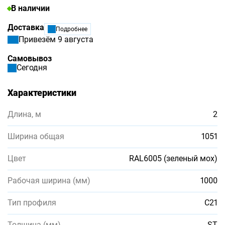
В наличии
Доставка
Подробнее
Привезём 9 августа
Самовывоз
Сегодня
Характеристики
Длина, м
2
Ширина общая
1051
Цвет
RAL6005 (зеленый мох)
Рабочая ширина (мм)
1000
Тип профиля
С21
Толщина (мм)
ST