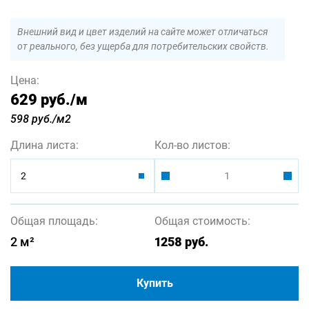
Внешний вид и цвет изделий на сайте может отличаться
от реального, без ущерба для потребительских свойств.
Цена:
629 руб.
/м
598 руб./м2
Длина листа:
Кол-во листов:
2
Общая площадь:
Общая стоимость:
2
м²
1258
руб.
Купить