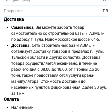
Покрытие
ПЭ
Доставка
Самовывоз.
Вы можете забрать товар
самостоятельно со строительной базы «ГАЗМЕТ»
по адресу г. Тула, Новомосковское шоссе, 64-б.
Доставка.
Сеть строительных баз «ГАЗМЕТ»
организует доставку товаров в пределах г. Тулы,
Тульской области и других областях. Доставка
товара осуществляется ежедневно, в течение
рабочего дня с 08.00 до 18.00, от 1 тонны до 20
тонн, также предоставляются услуги крана-
манипулятора. Стоимость доставки до
населенных пунктов фиксированная, далее 30 руб.
за 1 км.
Оплата
Наличными.