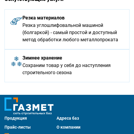
Резка материалов
Резка углошлифовальной машиной
(болгаркой) - самый простой и доступный
метод обработки любого металлопроката
Зимнее хранение
Сохраним товар у себя до наступления
строительного сезона
Продукция
Адреса баз
Прайс-листы
О компании