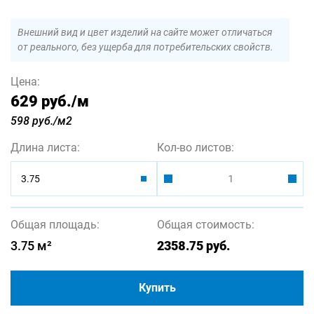
Внешний вид и цвет изделий на сайте может отличаться
от реального, без ущерба для потребительских свойств.
Цена:
629 руб.
/м
598 руб./м2
Длина листа:
Кол-во листов:
3.75
Общая площадь:
Общая стоимость:
3.75
м²
2358.75
руб.
Купить