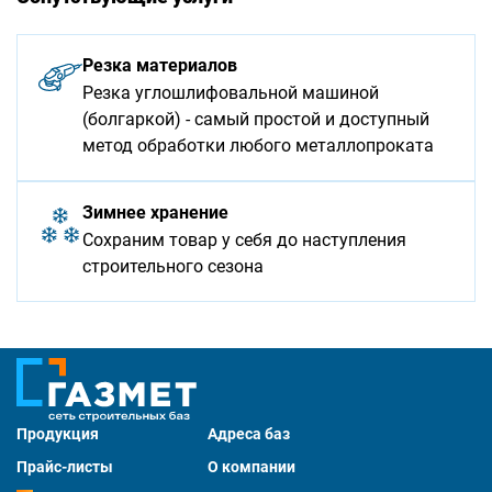
Резка материалов
Резка углошлифовальной машиной
(болгаркой) - самый простой и доступный
метод обработки любого металлопроката
Зимнее хранение
Сохраним товар у себя до наступления
строительного сезона
Продукция
Адреса баз
Прайс-листы
О компании