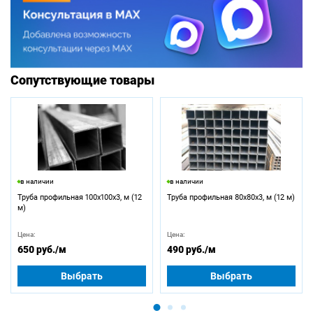
Сопутствующие товары
в наличии
в наличии
Труба профильная 100х100х3, м (12
Труба профильная 80х80х3, м (12 м)
м)
Цена:
Цена:
650 руб.
/м
490 руб.
/м
Выбрать
Выбрать