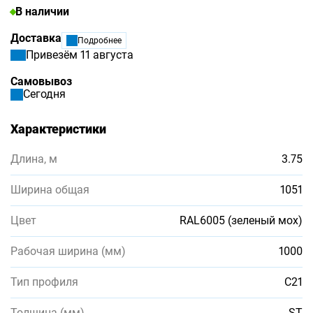
В наличии
Доставка
Подробнее
Привезём 11 августа
Самовывоз
Сегодня
Характеристики
Длина, м
3.75
Ширина общая
1051
Цвет
RAL6005 (зеленый мох)
Рабочая ширина (мм)
1000
Тип профиля
С21
Толщина (мм)
ST