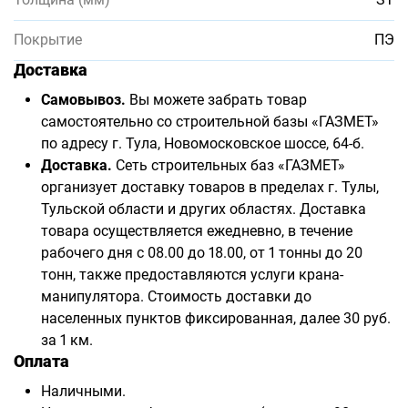
Покрытие
ПЭ
Доставка
Самовывоз.
Вы можете забрать товар
самостоятельно со строительной базы «ГАЗМЕТ»
по адресу г. Тула, Новомосковское шоссе, 64-б.
Доставка.
Сеть строительных баз «ГАЗМЕТ»
организует доставку товаров в пределах г. Тулы,
Тульской области и других областях. Доставка
товара осуществляется ежедневно, в течение
рабочего дня с 08.00 до 18.00, от 1 тонны до 20
тонн, также предоставляются услуги крана-
манипулятора. Стоимость доставки до
населенных пунктов фиксированная, далее 30 руб.
за 1 км.
Оплата
Наличными.