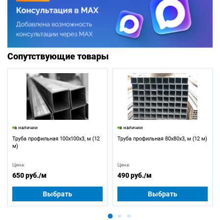
Сопутствующие товары
в наличии
в наличии
Труба профильная 100х100х3, м (12
Труба профильная 80х80х3, м (12 м)
м)
Цена:
Цена:
650 руб.
/м
490 руб.
/м
Выбрать
Выбрать