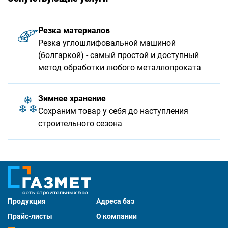
Резка материалов
Резка углошлифовальной машиной
(болгаркой) - самый простой и доступный
метод обработки любого металлопроката
Зимнее хранение
Сохраним товар у себя до наступления
строительного сезона
Продукция
Адреса баз
Прайс-листы
О компании