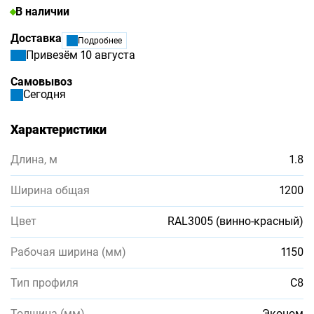
В наличии
Доставка
Подробнее
Привезём 10 августа
Самовывоз
Сегодня
Характеристики
Длина, м
1.8
Ширина общая
1200
Цвет
RAL3005 (винно-красный)
Рабочая ширина (мм)
1150
Тип профиля
С8
Толщина (мм)
Эконом