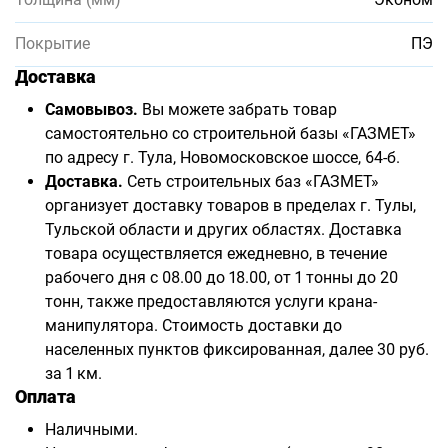
Покрытие
ПЭ
Доставка
Самовывоз.
Вы можете забрать товар
самостоятельно со строительной базы «ГАЗМЕТ»
по адресу г. Тула, Новомосковское шоссе, 64-б.
Доставка.
Сеть строительных баз «ГАЗМЕТ»
организует доставку товаров в пределах г. Тулы,
Тульской области и других областях. Доставка
товара осуществляется ежедневно, в течение
рабочего дня с 08.00 до 18.00, от 1 тонны до 20
тонн, также предоставляются услуги крана-
манипулятора. Стоимость доставки до
населенных пунктов фиксированная, далее 30 руб.
за 1 км.
Оплата
Наличными.