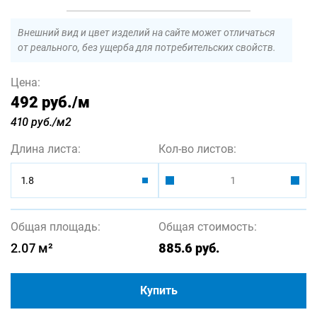
Внешний вид и цвет изделий на сайте может отличаться
от реального, без ущерба для потребительских свойств.
Цена:
492 руб.
/м
410 руб./м2
Длина листа:
Кол-во листов:
1.8
Общая площадь:
Общая стоимость:
2.07
м²
885.6
руб.
Купить