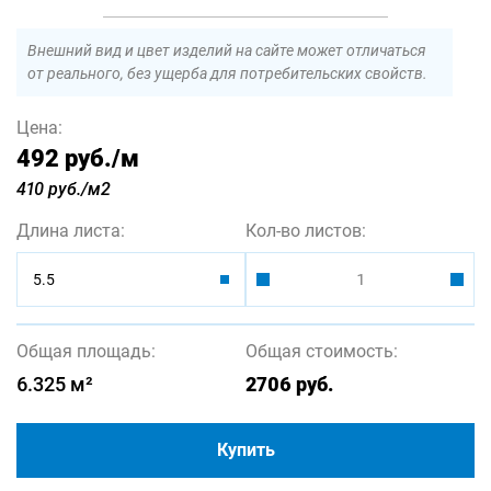
Внешний вид и цвет изделий на сайте может отличаться
от реального, без ущерба для потребительских свойств.
Цена:
492 руб.
/м
410 руб./м2
Длина листа:
Кол-во листов:
5.5
Общая площадь:
Общая стоимость:
6.325
м²
2706
руб.
Купить