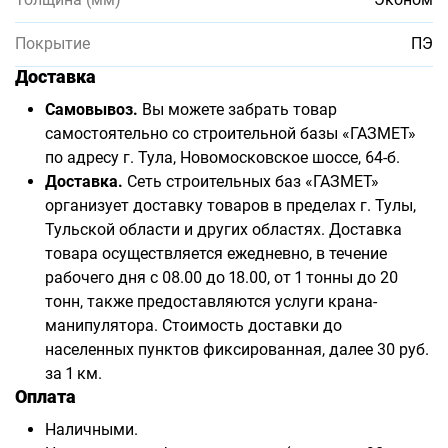
Покрытие
ПЭ
Доставка
Самовывоз.
Вы можете забрать товар
самостоятельно со строительной базы «ГАЗМЕТ»
по адресу г. Тула, Новомосковское шоссе, 64-б.
Доставка.
Сеть строительных баз «ГАЗМЕТ»
организует доставку товаров в пределах г. Тулы,
Тульской области и других областях. Доставка
товара осуществляется ежедневно, в течение
рабочего дня с 08.00 до 18.00, от 1 тонны до 20
тонн, также предоставляются услуги крана-
манипулятора. Стоимость доставки до
населенных пунктов фиксированная, далее 30 руб.
за 1 км.
Оплата
Наличными.