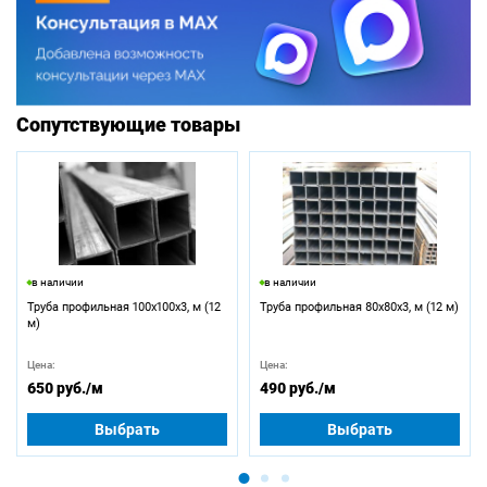
Сопутствующие товары
в наличии
в наличии
Труба профильная 100х100х3, м (12
Труба профильная 80х80х3, м (12 м)
м)
Цена:
Цена:
650 руб.
/м
490 руб.
/м
Выбрать
Выбрать