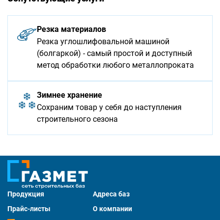
Резка материалов
Резка углошлифовальной машиной
(болгаркой) - самый простой и доступный
метод обработки любого металлопроката
Зимнее хранение
Сохраним товар у себя до наступления
строительного сезона
Продукция
Адреса баз
Прайс-листы
О компании