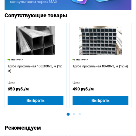
Сопутствующие товары
в наличии
в наличии
Труба профильная 100х100х3, м (12
Труба профильная 80х80х3, м (12 м)
м)
Цена:
Цена:
650 руб.
/м
490 руб.
/м
Выбрать
Выбрать
Рекомендуем