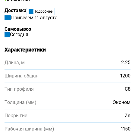
Доставка
Подробнее
Привезём 11 августа
Самовывоз
Сегодня
Характеристики
Длина, м
2.25
Ширина общая
1200
Тип профиля
С8
Толщина (мм)
Эконом
Покрытие
Zn
Рабочая ширина (мм)
1150