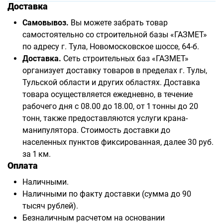
Доставка
Самовывоз.
Вы можете забрать товар
самостоятельно со строительной базы «ГАЗМЕТ»
по адресу г. Тула, Новомосковское шоссе, 64-б.
Доставка.
Сеть строительных баз «ГАЗМЕТ»
организует доставку товаров в пределах г. Тулы,
Тульской области и других областях. Доставка
товара осуществляется ежедневно, в течение
рабочего дня с 08.00 до 18.00, от 1 тонны до 20
тонн, также предоставляются услуги крана-
манипулятора. Стоимость доставки до
населенных пунктов фиксированная, далее 30 руб.
за 1 км.
Оплата
Наличными.
Наличными по факту доставки (сумма до 90
тысяч рублей).
Безналичным расчетом на основании