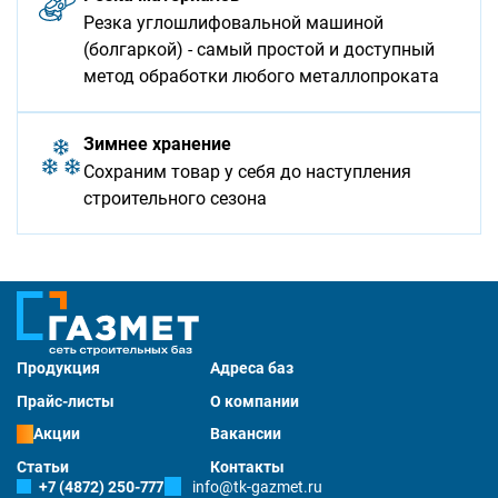
Резка углошлифовальной машиной
(болгаркой) - самый простой и доступный
метод обработки любого металлопроката
Зимнее хранение
Сохраним товар у себя до наступления
строительного сезона
Продукция
Адреса баз
Прайс-листы
О компании
Акции
Вакансии
Статьи
Контакты
+7 (4872) 250-777
info@tk-gazmet.ru