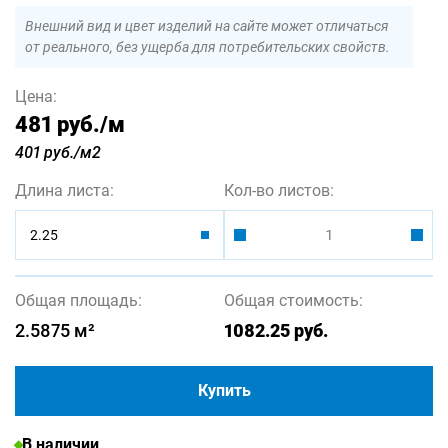
Внешний вид и цвет изделий на сайте может отличаться
от реального, без ущерба для потребительских свойств.
Цена:
481 руб.
/м
401 руб./м2
Длина листа:
Кол-во листов:
2.25
Общая площадь:
Общая стоимость:
2.5875
м²
1082.25
руб.
Купить
В наличии