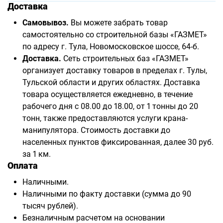
Доставка
Самовывоз.
Вы можете забрать товар
самостоятельно со строительной базы «ГАЗМЕТ»
по адресу г. Тула, Новомосковское шоссе, 64-б.
Доставка.
Сеть строительных баз «ГАЗМЕТ»
организует доставку товаров в пределах г. Тулы,
Тульской области и других областях. Доставка
товара осуществляется ежедневно, в течение
рабочего дня с 08.00 до 18.00, от 1 тонны до 20
тонн, также предоставляются услуги крана-
манипулятора. Стоимость доставки до
населенных пунктов фиксированная, далее 30 руб.
за 1 км.
Оплата
Наличными.
Наличными по факту доставки (сумма до 90
тысяч рублей).
Безналичным расчетом на основании