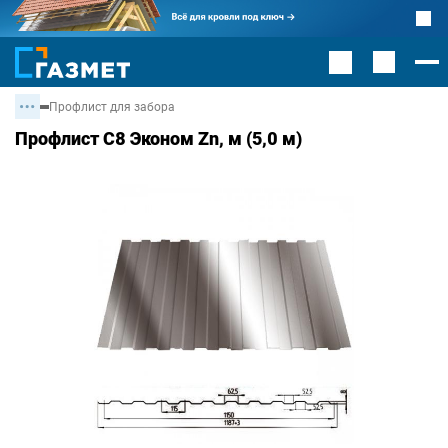
Профлист для забора
Профлист С8 Эконом Zn, м (5,0 м)