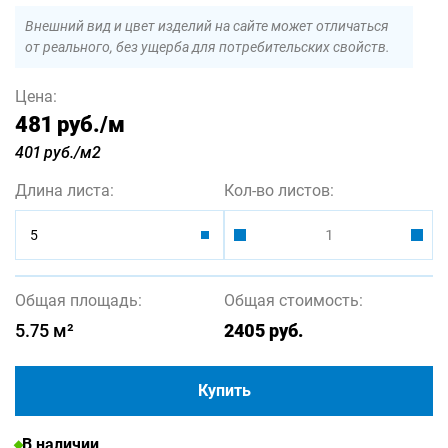
Внешний вид и цвет изделий на сайте может отличаться
от реального, без ущерба для потребительских свойств.
Цена:
481 руб.
/м
401 руб./м2
Длина листа:
Кол-во листов:
5
Общая площадь:
Общая стоимость:
5.75
м²
2405
руб.
Купить
В наличии