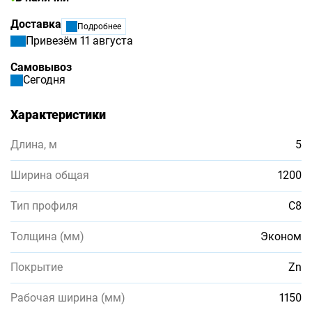
Доставка
Подробнее
Привезём 11 августа
Самовывоз
Сегодня
Характеристики
Длина, м
5
Ширина общая
1200
Тип профиля
С8
Толщина (мм)
Эконом
Покрытие
Zn
Рабочая ширина (мм)
1150