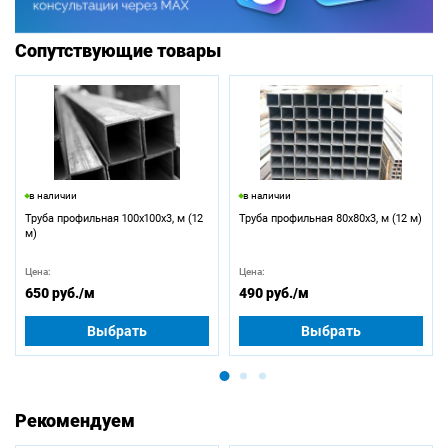
Сопутствующие товары
в наличии
в наличии
Труба профильная 100х100х3, м (12
Труба профильная 80х80х3, м (12 м)
м)
Цена:
Цена:
650 руб.
/м
490 руб.
/м
Выбрать
Выбрать
Рекомендуем