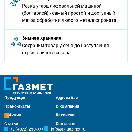
Резка углошлифовальной машиной
(болгаркой) - самый простой и доступный
метод обработки любого металлопроката
Зимнее хранение
Сохраним товар у себя до наступления
строительного сезона
Продукция
Адреса баз
Прайс-листы
О компании
Акции
Вакансии
Статьи
Контакты
+7 (4872) 250-777
info@tk-gazmet.ru