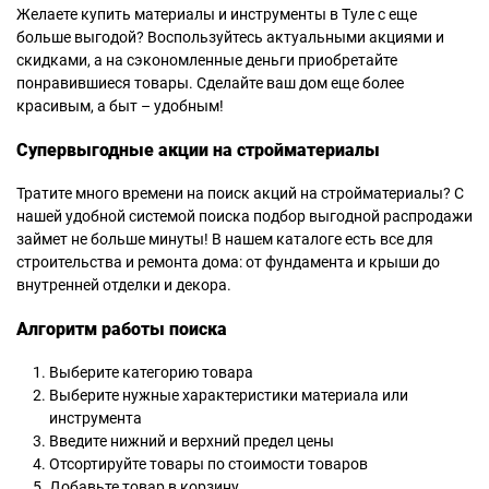
Желаете купить материалы и инструменты в Туле с еще
больше выгодой? Воспользуйтесь актуальными акциями и
скидками, а на сэкономленные деньги приобретайте
понравившиеся товары. Сделайте ваш дом еще более
красивым, а быт – удобным!
Супервыгодные акции на стройматериалы
Тратите много времени на поиск акций на стройматериалы? С
нашей удобной системой поиска подбор выгодной распродажи
займет не больше минуты! В нашем каталоге есть все для
строительства и ремонта дома: от фундамента и крыши до
внутренней отделки и декора.
Алгоритм работы поиска
Выберите категорию товара
Выберите нужные характеристики материала или
инструмента
Введите нижний и верхний предел цены
Отсортируйте товары по стоимости товаров
Добавьте товар в корзину