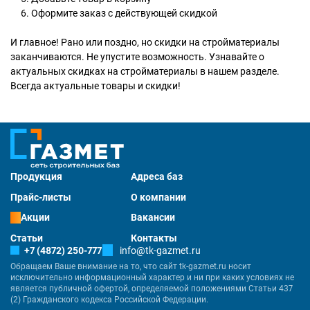
Оформите заказ с действующей скидкой
И главное! Рано или поздно, но скидки на стройматериалы
заканчиваются. Не упустите возможность. Узнавайте о
актуальных скидках на стройматериалы в нашем разделе.
Всегда актуальные товары и скидки!
Продукция
Адреса баз
Прайс-листы
О компании
Акции
Вакансии
Статьи
Контакты
+7 (4872) 250-777
info@tk-gazmet.ru
Обращаем Ваше внимание на то, что сайт tk-gazmet.ru носит
исключительно информационный характер и ни при каких условиях не
является публичной офертой, определяемой положениями Статьи 437
(2) Гражданского кодекса Российской Федерации.