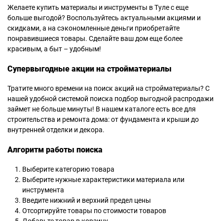
Желаете купить материалы и инструменты в Туле с еще
больше выгодой? Воспользуйтесь актуальными акциями и
скидками, а на сэкономленные деньги приобретайте
понравившиеся товары. Сделайте ваш дом еще более
красивым, а быт – удобным!
Супервыгодные акции на стройматериалы
Тратите много времени на поиск акций на стройматериалы? С
нашей удобной системой поиска подбор выгодной распродажи
займет не больше минуты! В нашем каталоге есть все для
строительства и ремонта дома: от фундамента и крыши до
внутренней отделки и декора.
Алгоритм работы поиска
Выберите категорию товара
Выберите нужные характеристики материала или
инструмента
Введите нижний и верхний предел цены
Отсортируйте товары по стоимости товаров