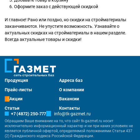
Добавьте товар в корзину
Оформите заказ с действующей скидкой
И главное! Рано или поздно, но скидки на стройматериалы
заканчиваются. Не упустите возможность. Узнавайте о
актуальных скидках на стройматериалы в нашем разделе.
Всегда актуальные товары и скидки!
Продукция
Адреса баз
Прайс-листы
О компании
Акции
Вакансии
Статьи
Контакты
+7 (4872) 250-777
info@tk-gazmet.ru
Обращаем Ваше внимание на то, что сайт tk-gazmet.ru носит
исключительно информационный характер и ни при каких условиях не
является публичной офертой, определяемой положениями Статьи 437
(2) Гражданского кодекса Российской Федерации.