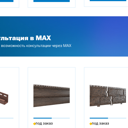
под заказ
под заказ