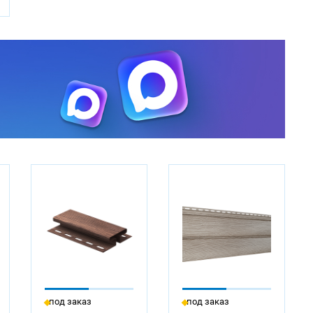
под заказ
под заказ