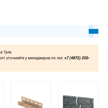
в Туле.
пт уточняйте у менеджеров по тел.
+7 (4872) 250-