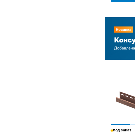
под заказ