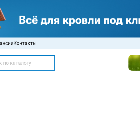
ансии
Контакты