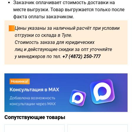
Заказчик оплачивает стоимость доставки на
месте выгрузки. Товар выгружается только после
факта оплаты заказчиком.
Цены указаны за наличный расчёт при условии
отгрузки со склада в Туле.
Стоимость заказа для юридических
лиц и действующие скидки за опт уточняйте
у менеджеров по тел.
+7 (4872) 250-777
Сопутствующие товары