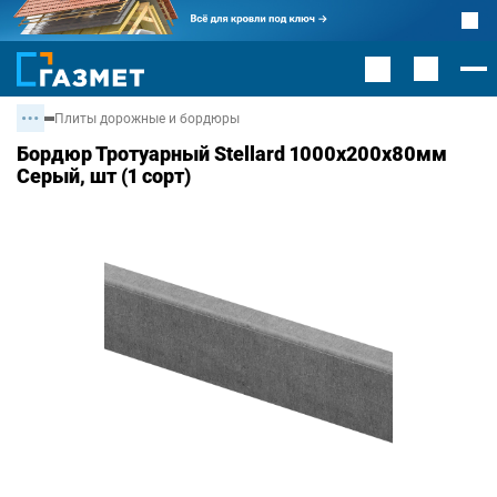
Плиты дорожные и бордюры
Бордюр Тротуарный Stellard 1000х200х80мм
Серый, шт (1 сорт)