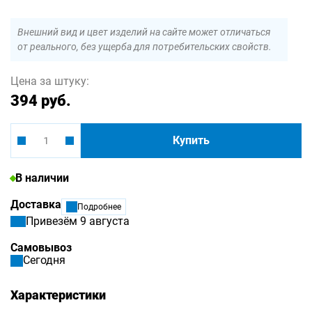
Внешний вид и цвет изделий на сайте может отличаться
от реального, без ущерба для потребительских свойств.
Цена за штуку:
394 руб.
Купить
В наличии
Доставка
Подробнее
Привезём 9 августа
Самовывоз
Сегодня
Характеристики