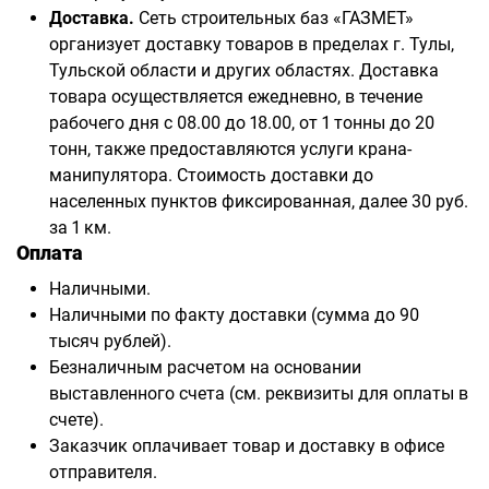
Доставка.
Сеть строительных баз «ГАЗМЕТ»
организует доставку товаров в пределах г. Тулы,
Тульской области и других областях. Доставка
товара осуществляется ежедневно, в течение
рабочего дня с 08.00 до 18.00, от 1 тонны до 20
тонн, также предоставляются услуги крана-
манипулятора. Стоимость доставки до
населенных пунктов фиксированная, далее 30 руб.
за 1 км.
Оплата
Наличными.
Наличными по факту доставки (сумма до 90
тысяч рублей).
Безналичным расчетом на основании
выставленного счета (см. реквизиты для оплаты в
счете).
Заказчик оплачивает товар и доставку в офисе
отправителя.