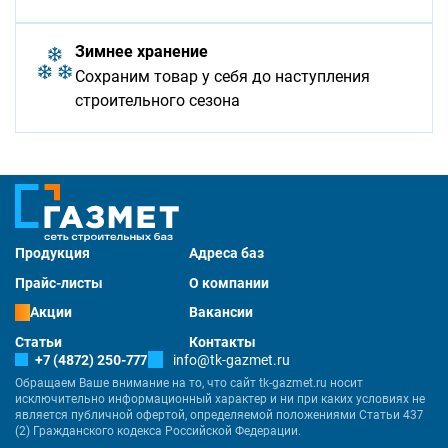
Зимнее хранение
Сохраним товар у себя до наступления
строительного сезона
Продукция
Адреса баз
Прайс-листы
О компании
Акции
Вакансии
Статьи
Контакты
+7 (4872) 250-777
info@tk-gazmet.ru
Обращаем Ваше внимание на то, что сайт tk-gazmet.ru носит
исключительно информационный характер и ни при каких условиях не
является публичной офертой, определяемой положениями Статьи 437
(2) Гражданского кодекса Российской Федерации.