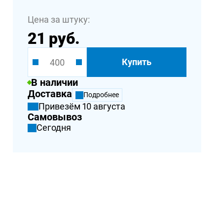
Цена за штуку:
21 руб.
Купить
В наличии
Доставка
Подробнее
Привезём 10 августа
Самовывоз
Сегодня