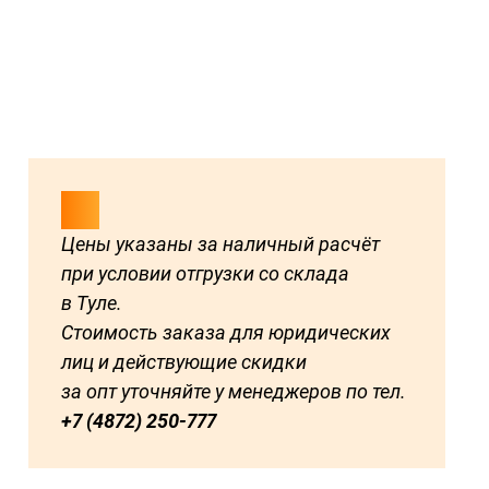
Цены указаны за наличный расчёт
при условии отгрузки со склада
в Туле.
Стоимость заказа для юридических
лиц и действующие скидки
за опт уточняйте у менеджеров по тел.
+7 (4872) 250-777