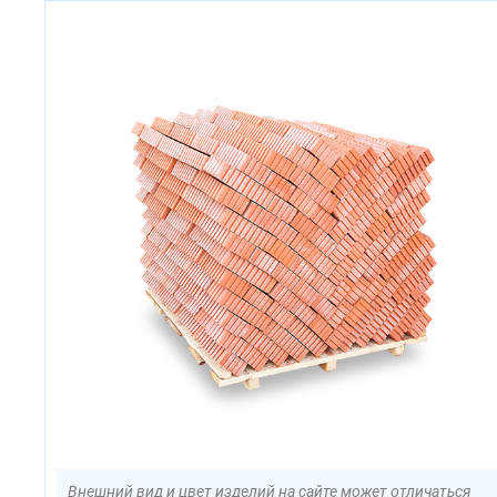
Внешний вид и цвет изделий на сайте может отличаться