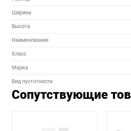
Ширина
Высота
Наименование
Класс
Марка
Вид пустотности
Сопутствующие то