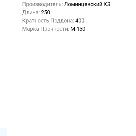
Производитель:
Ломинцевский КЗ
Длина:
250
Кратность Поддона:
400
Марка Прочности:
М-150