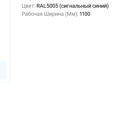
Цвет:
RAL5005 (сигнальный синий)
Рабочая Ширина (мм):
1100