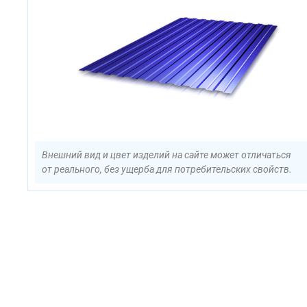
Внешний вид и цвет изделий на сайте может отличаться
от реального, без ущерба для потребительских свойств.