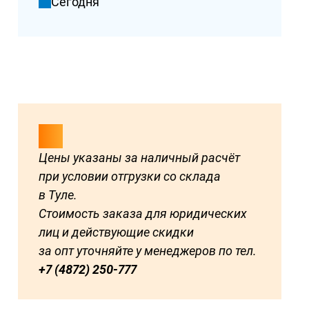
Сегодня
Цены указаны за наличный расчёт
при условии отгрузки со склада
в Туле.
Стоимость заказа для юридических
лиц и действующие скидки
за опт уточняйте у менеджеров по тел.
+7 (4872) 250-777