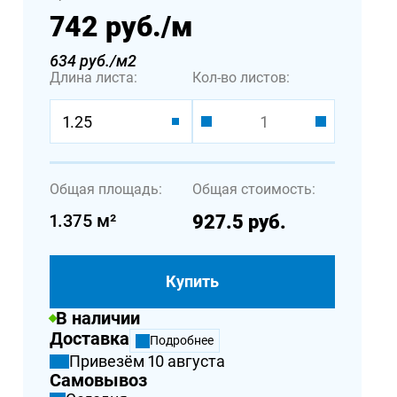
742 руб.
/м
634 руб./м2
Длина листа:
Кол-во листов:
1.25
Общая площадь:
Общая стоимость:
1.375
м²
927.5
руб.
Купить
В наличии
Доставка
Подробнее
Привезём 10 августа
Самовывоз