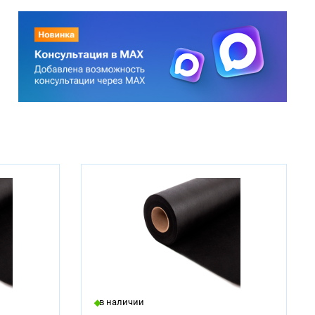
в наличии