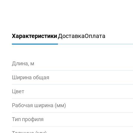
Характеристики
Доставка
Оплата
Длина, м
Ширина общая
Цвет
Рабочая ширина (мм)
Тип профиля