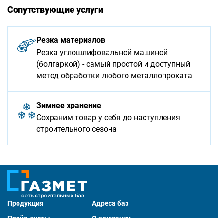
Сопутствующие услуги
Резка материалов
Резка углошлифовальной машиной
(болгаркой) - самый простой и доступный
метод обработки любого металлопроката
Зимнее хранение
Сохраним товар у себя до наступления
строительного сезона
Продукция
Адреса баз
Прайс-листы
О компании