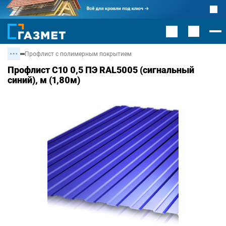
Профлист с полимерным покрытием
Профлист С10 0,5 ПЭ RAL5005 (сигнальный
синий), м (1,80м)