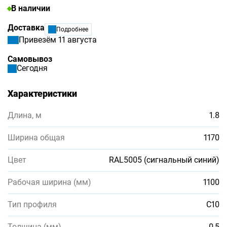
В наличии
Доставка
Подробнее
Привезём 11 августа
Самовывоз
Сегодня
Характеристики
Длина, м
1.8
Ширина общая
1170
Цвет
RAL5005 (сигнальный синий)
Рабочая ширина (мм)
1100
Тип профиля
С10
Толщина (мм)
0,5