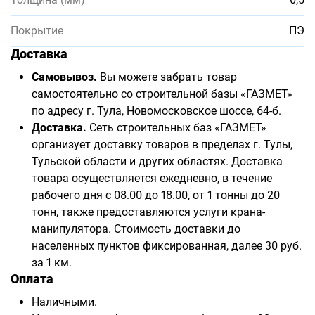
Покрытие
ПЭ
Доставка
Самовывоз.
Вы можете забрать товар
самостоятельно со строительной базы «ГАЗМЕТ»
по адресу г. Тула, Новомосковское шоссе, 64-б.
Доставка.
Сеть строительных баз «ГАЗМЕТ»
организует доставку товаров в пределах г. Тулы,
Тульской области и других областях. Доставка
товара осуществляется ежедневно, в течение
рабочего дня с 08.00 до 18.00, от 1 тонны до 20
тонн, также предоставляются услуги крана-
манипулятора. Стоимость доставки до
населенных пунктов фиксированная, далее 30 руб.
за 1 км.
Оплата
Наличными.