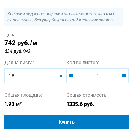
Внешний вид и цвет изделий на сайте может отличаться
от реального, без ущерба для потребительских свойств.
Цена:
742 руб.
/м
634 руб./м2
Длина листа:
Кол-во листов:
1.8
Общая площадь:
Общая стоимость:
1.98
м²
1335.6
руб.
Купить