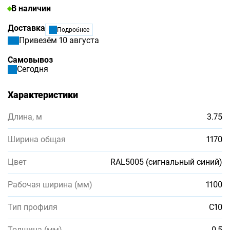
В наличии
Доставка
Подробнее
Привезём 10 августа
Самовывоз
Сегодня
Характеристики
Длина, м
3.75
Ширина общая
1170
Цвет
RAL5005 (сигнальный синий)
Рабочая ширина (мм)
1100
Тип профиля
С10
Толщина (мм)
0,5