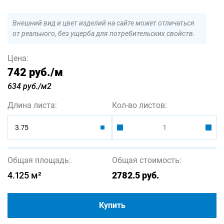
Внешний вид и цвет изделий на сайте может отличаться
от реального, без ущерба для потребительских свойств.
Цена:
742 руб.
/м
634 руб./м2
Длина листа:
Кол-во листов:
3.75
Общая площадь:
Общая стоимость:
4.125
м²
2782.5
руб.
Купить