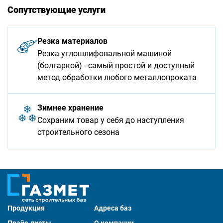
Сопутствующие услуги
Резка материалов
Резка углошлифовальной машиной
(болгаркой) - самый простой и доступный
метод обработки любого металлопроката
Зимнее хранение
Сохраним товар у себя до наступления
строительного сезона
Продукция
Адреса баз
Прайс-листы
О компании