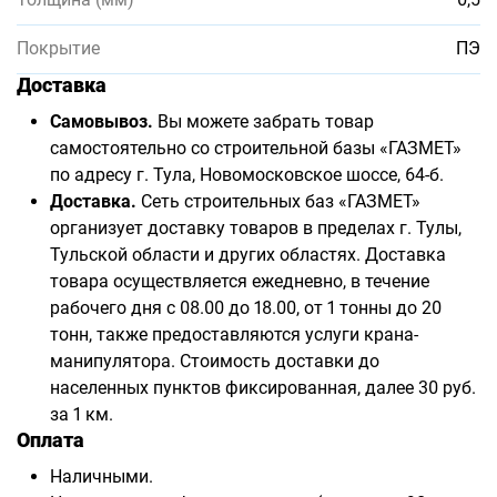
Покрытие
ПЭ
Доставка
Самовывоз.
Вы можете забрать товар
самостоятельно со строительной базы «ГАЗМЕТ»
по адресу г. Тула, Новомосковское шоссе, 64-б.
Доставка.
Сеть строительных баз «ГАЗМЕТ»
организует доставку товаров в пределах г. Тулы,
Тульской области и других областях. Доставка
товара осуществляется ежедневно, в течение
рабочего дня с 08.00 до 18.00, от 1 тонны до 20
тонн, также предоставляются услуги крана-
манипулятора. Стоимость доставки до
населенных пунктов фиксированная, далее 30 руб.
за 1 км.
Оплата
Наличными.