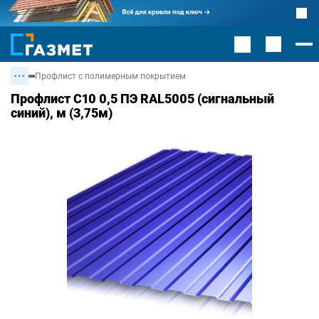
Профлист с полимерным покрытием
Профлист С10 0,5 ПЭ RAL5005 (сигнальный
синий), м (3,75м)