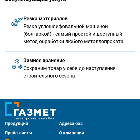
Резка материалов
Резка углошлифовальной машиной
(болгаркой) - самый простой и доступный
метод обработки любого металлопроката
Зимнее хранение
Сохраним товар у себя до наступления
строительного сезона
Продукция
Адреса баз
Прайс-листы
О компании