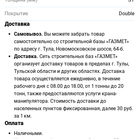
Покрытие
Double
Доставка
Самовывоз.
Вы можете забрать товар
самостоятельно со строительной базы «ГАЗМЕТ»
по адресу г. Тула, Новомосковское шоссе, 64-б.
Доставка.
Сеть строительных баз «ГАЗМЕТ»
организует доставку товаров в пределах г. Тулы,
Тульской области и других областях. Доставка
товара осуществляется ежедневно, в течение
рабочего дня с 08.00 до 18.00, от 1 тонны до 20
тонн, также предоставляются услуги крана-
манипулятора. Стоимость доставки до
населенных пунктов фиксированная, далее 30 руб.
за 1 км.
Оплата
Наличными.