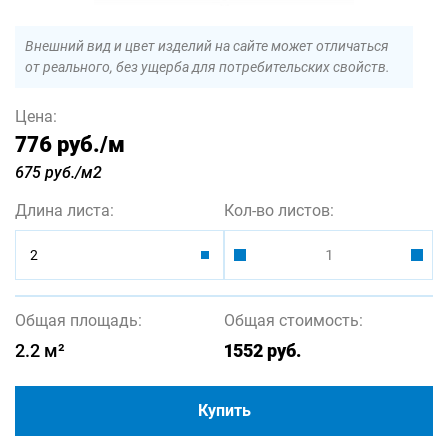
Внешний вид и цвет изделий на сайте может отличаться
от реального, без ущерба для потребительских свойств.
Цена:
776 руб.
/м
675 руб./м2
Длина листа:
Кол-во листов:
2
Общая площадь:
Общая стоимость:
2.2
м²
1552
руб.
Купить