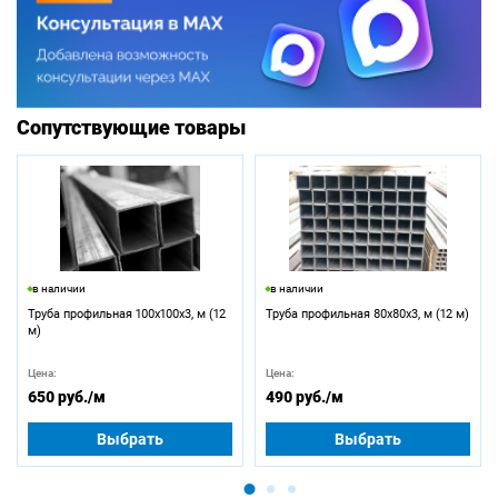
Сопутствующие товары
в наличии
в наличии
Труба профильная 100х100х3, м (12
Труба профильная 80х80х3, м (12 м)
м)
Цена:
Цена:
650 руб.
/м
490 руб.
/м
Выбрать
Выбрать