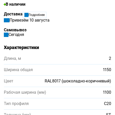
В наличии
Доставка
Подробнее
Привезём 10 августа
Самовывоз
Сегодня
Характеристики
Длина, м
2
Ширина общая
1150
Цвет
RAL8017 (шоколадно-коричневый)
Рабочая ширина (мм)
1100
Тип профиля
С20
Толщина (мм)
ST