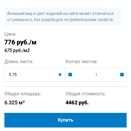
Внешний вид и цвет изделий на сайте может отличаться
от реального, без ущерба для потребительских свойств.
Цена:
776 руб.
/м
675 руб./м2
Длина листа:
Кол-во листов:
5.75
Общая площадь:
Общая стоимость:
6.325
м²
4462
руб.
Купить