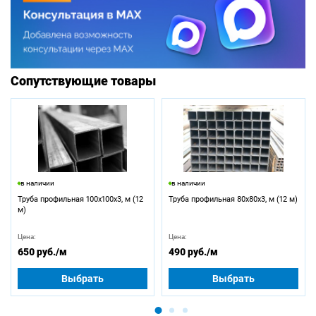
Сопутствующие товары
в наличии
в наличии
Труба профильная 100х100х3, м (12
Труба профильная 80х80х3, м (12 м)
м)
Цена:
Цена:
650 руб.
/м
490 руб.
/м
Выбрать
Выбрать