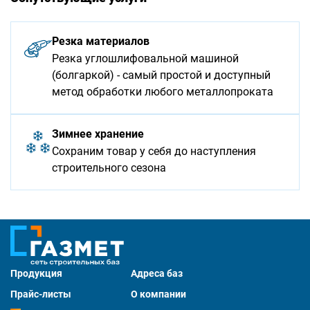
Резка материалов
Резка углошлифовальной машиной
(болгаркой) - самый простой и доступный
метод обработки любого металлопроката
Зимнее хранение
Сохраним товар у себя до наступления
строительного сезона
Продукция
Адреса баз
Прайс-листы
О компании