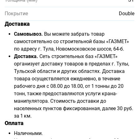
Покрытие
Double
Доставка
Самовывоз.
Вы можете забрать товар
самостоятельно со строительной базы «ГАЗМЕТ»
по адресу г. Тула, Новомосковское шоссе, 64-б.
Доставка.
Сеть строительных баз «ГАЗМЕТ»
организует доставку товаров в пределах г. Тулы,
Тульской области и других областях. Доставка
товара осуществляется ежедневно, в течение
рабочего дня с 08.00 до 18.00, от 1 тонны до 20
тонн, также предоставляются услуги крана-
манипулятора. Стоимость доставки до
населенных пунктов фиксированная, далее 30 руб.
за 1 км.
Оплата
Наличными.