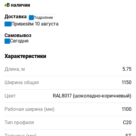
В наличии
Доставка
Подробнее
Привезём 10 августа
Самовывоз
Сегодня
Характеристики
Длина, м
5.75
Ширина общая
1150
Цвет
RAL8017 (шоколадно-коричневый)
Рабочая ширина (мм)
1100
Тип профиля
С20
Толщина (мм)
ST