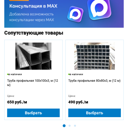
Сопутствующие товары
в наличии
в наличии
Труба профильная 100х100х3, м (12
Труба профильная 80х80х3, м (12 м)
м)
Цена:
Цена:
650 руб.
/м
490 руб.
/м
Выбрать
Выбрать