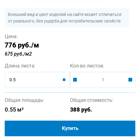
Внешний вид и цвет изделий на сайте может отличаться
от реального, без ущерба для потребительских свойств.
Цена:
776 руб.
/м
675 руб./м2
Длина листа:
Кол-во листов:
0.5
Общая площадь:
Общая стоимость:
0.55
м²
388
руб.
Купить