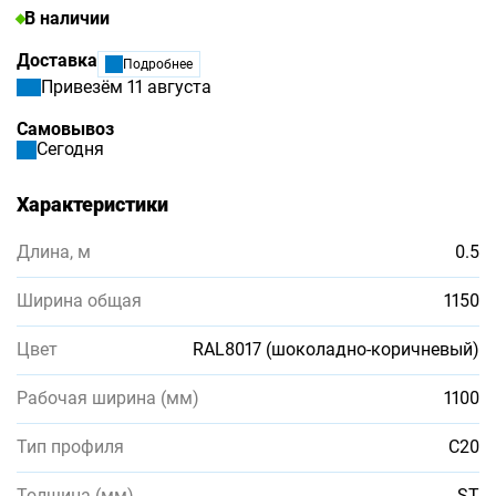
В наличии
Доставка
Подробнее
Привезём 11 августа
Самовывоз
Сегодня
Характеристики
Длина, м
0.5
Ширина общая
1150
Цвет
RAL8017 (шоколадно-коричневый)
Рабочая ширина (мм)
1100
Тип профиля
С20
Толщина (мм)
ST