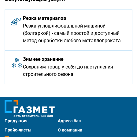
Резка материалов
Резка углошлифовальной машиной
(болгаркой) - самый простой и доступный
метод обработки любого металлопроката
Зимнее хранение
Сохраним товар у себя до наступления
строительного сезона
Продукция
Адреса баз
Прайс-листы
О компании