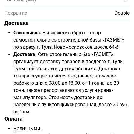
Покрытие
Double
Доставка
Самовывоз.
Вы можете забрать товар
самостоятельно со строительной базы «ГАЗМЕТ»
по адресу г. Тула, Новомосковское шоссе, 64-б.
Доставка.
Сеть строительных баз «ГАЗМЕТ»
организует доставку товаров в пределах г. Тулы,
Тульской области и других областях. Доставка
товара осуществляется ежедневно, в течение
рабочего дня с 08.00 до 18.00, от 1 тонны до 20
тонн, также предоставляются услуги крана-
манипулятора. Стоимость доставки до
населенных пунктов фиксированная, далее 30 руб.
за 1 км.
Оплата
Наличными.