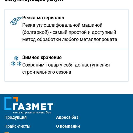
Резка материалов
Резка углошлифовальной машиной
(болгаркой) - самый простой и доступный
метод обработки любого металлопроката
Зимнее хранение
Сохраним товар у себя до наступления
строительного сезона
Продукция
Адреса баз
Прайс-листы
О компании