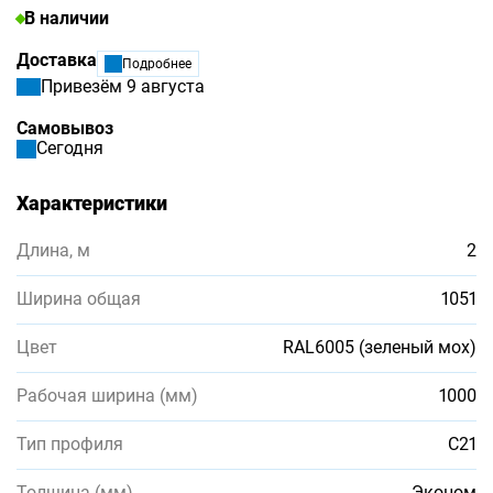
В наличии
Доставка
Подробнее
Привезём 9 августа
Самовывоз
Сегодня
Характеристики
Длина, м
2
Ширина общая
1051
Цвет
RAL6005 (зеленый мох)
Рабочая ширина (мм)
1000
Тип профиля
С21
Толщина (мм)
Эконом