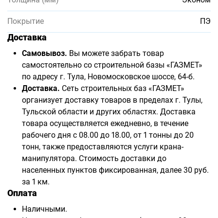
Покрытие
ПЭ
Доставка
Самовывоз.
Вы можете забрать товар
самостоятельно со строительной базы «ГАЗМЕТ»
по адресу г. Тула, Новомосковское шоссе, 64-б.
Доставка.
Сеть строительных баз «ГАЗМЕТ»
организует доставку товаров в пределах г. Тулы,
Тульской области и других областях. Доставка
товара осуществляется ежедневно, в течение
рабочего дня с 08.00 до 18.00, от 1 тонны до 20
тонн, также предоставляются услуги крана-
манипулятора. Стоимость доставки до
населенных пунктов фиксированная, далее 30 руб.
за 1 км.
Оплата
Наличными.