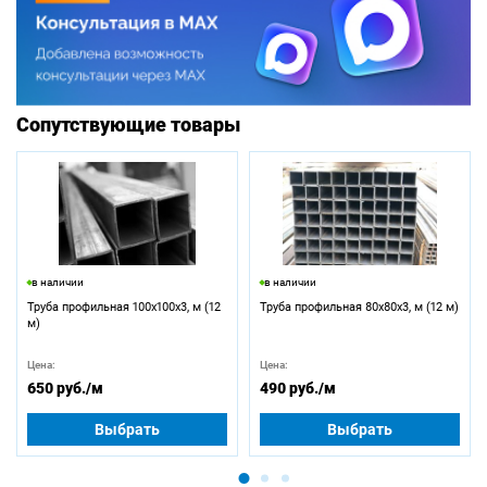
Сопутствующие товары
в наличии
в наличии
Труба профильная 100х100х3, м (12
Труба профильная 80х80х3, м (12 м)
м)
Цена:
Цена:
650 руб.
/м
490 руб.
/м
Выбрать
Выбрать