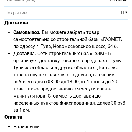
Покрытие
ПЭ
Доставка
Самовывоз.
Вы можете забрать товар
самостоятельно со строительной базы «ГАЗМЕТ»
по адресу г. Тула, Новомосковское шоссе, 64-б.
Доставка.
Сеть строительных баз «ГАЗМЕТ»
организует доставку товаров в пределах г. Тулы,
Тульской области и других областях. Доставка
товара осуществляется ежедневно, в течение
рабочего дня с 08.00 до 18.00, от 1 тонны до 20
тонн, также предоставляются услуги крана-
манипулятора. Стоимость доставки до
населенных пунктов фиксированная, далее 30 руб.
за 1 км.
Оплата
Наличными.