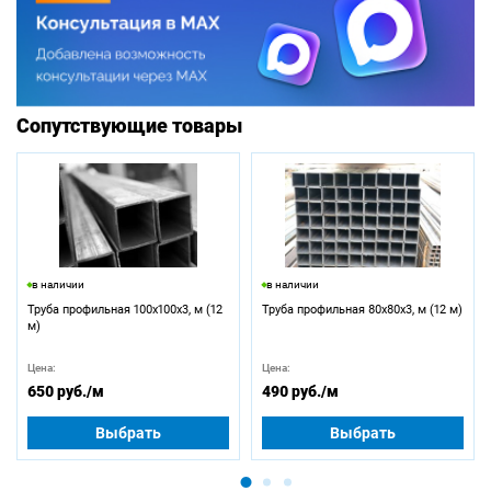
Сопутствующие товары
в наличии
в наличии
Труба профильная 100х100х3, м (12
Труба профильная 80х80х3, м (12 м)
м)
Цена:
Цена:
650 руб.
/м
490 руб.
/м
Выбрать
Выбрать