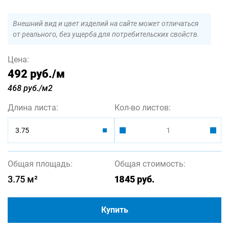
Внешний вид и цвет изделий на сайте может отличаться
от реального, без ущерба для потребительских свойств.
Цена:
492 руб.
/м
468 руб./м2
Длина листа:
Кол-во листов:
3.75
Общая площадь:
Общая стоимость:
3.75
м²
1845
руб.
Купить