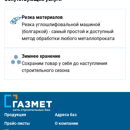
Резка материалов
Резка углошлифовальной машиной
(болгаркой) - самый простой и доступный
метод обработки любого металлопроката
Зимнее хранение
Сохраним товар у себя до наступления
строительного сезона
Продукция
Адреса баз
Прайс-листы
О компании