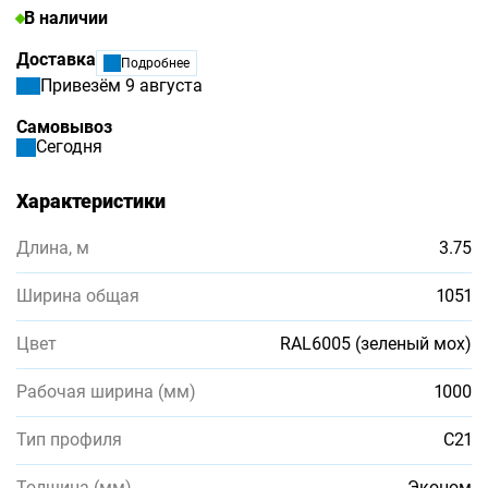
В наличии
Доставка
Подробнее
Привезём 9 августа
Самовывоз
Сегодня
Характеристики
Длина, м
3.75
Ширина общая
1051
Цвет
RAL6005 (зеленый мох)
Рабочая ширина (мм)
1000
Тип профиля
С21
Толщина (мм)
Эконом