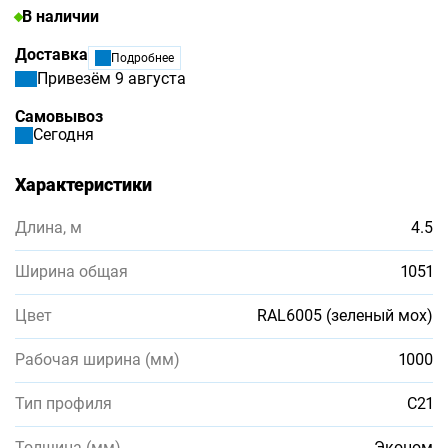
В наличии
Доставка
Подробнее
Привезём 9 августа
Самовывоз
Сегодня
Характеристики
Длина, м
4.5
Ширина общая
1051
Цвет
RAL6005 (зеленый мох)
Рабочая ширина (мм)
1000
Тип профиля
С21
Толщина (мм)
Эконом