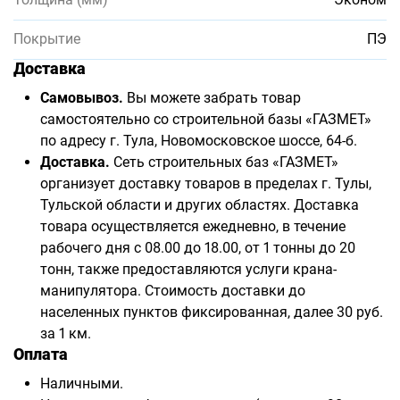
Покрытие
ПЭ
Доставка
Самовывоз.
Вы можете забрать товар
самостоятельно со строительной базы «ГАЗМЕТ»
по адресу г. Тула, Новомосковское шоссе, 64-б.
Доставка.
Сеть строительных баз «ГАЗМЕТ»
организует доставку товаров в пределах г. Тулы,
Тульской области и других областях. Доставка
товара осуществляется ежедневно, в течение
рабочего дня с 08.00 до 18.00, от 1 тонны до 20
тонн, также предоставляются услуги крана-
манипулятора. Стоимость доставки до
населенных пунктов фиксированная, далее 30 руб.
за 1 км.
Оплата
Наличными.