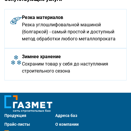
Резка материалов
Резка углошлифовальной машиной
(болгаркой) - самый простой и доступный
метод обработки любого металлопроката
Зимнее хранение
Сохраним товар у себя до наступления
строительного сезона
Продукция
Адреса баз
Прайс-листы
О компании