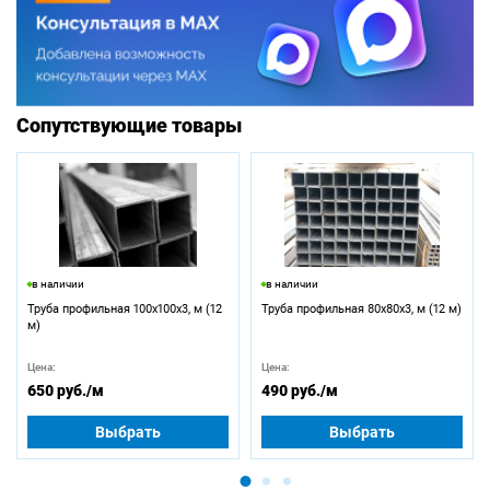
Сопутствующие товары
в наличии
в наличии
Труба профильная 100х100х3, м (12
Труба профильная 80х80х3, м (12 м)
м)
Цена:
Цена:
650 руб.
/м
490 руб.
/м
Выбрать
Выбрать