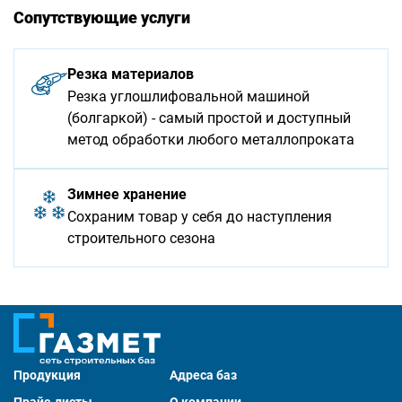
Сопутствующие услуги
Резка материалов
Резка углошлифовальной машиной
(болгаркой) - самый простой и доступный
метод обработки любого металлопроката
Зимнее хранение
Сохраним товар у себя до наступления
строительного сезона
Продукция
Адреса баз
Прайс-листы
О компании