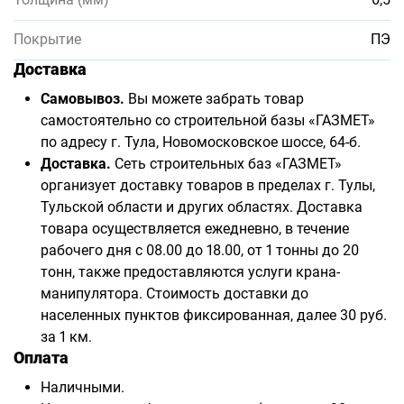
Покрытие
ПЭ
Доставка
Самовывоз.
Вы можете забрать товар
самостоятельно со строительной базы «ГАЗМЕТ»
по адресу г. Тула, Новомосковское шоссе, 64-б.
Доставка.
Сеть строительных баз «ГАЗМЕТ»
организует доставку товаров в пределах г. Тулы,
Тульской области и других областях. Доставка
товара осуществляется ежедневно, в течение
рабочего дня с 08.00 до 18.00, от 1 тонны до 20
тонн, также предоставляются услуги крана-
манипулятора. Стоимость доставки до
населенных пунктов фиксированная, далее 30 руб.
за 1 км.
Оплата
Наличными.