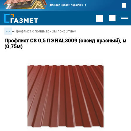
Профлист с полимерным покрытием
Профлист С8 0,5 ПЭ RAL3009 (оксид красный), м
(0,75м)