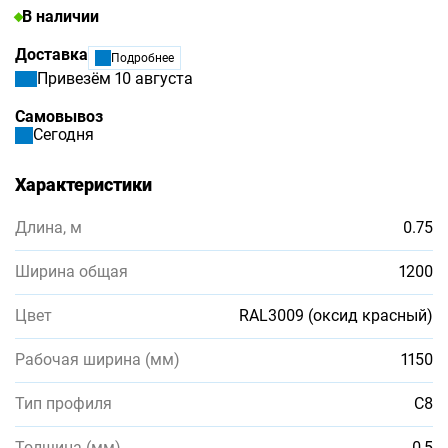
В наличии
Доставка
Подробнее
Привезём 10 августа
Самовывоз
Сегодня
Характеристики
Длина, м
0.75
Ширина общая
1200
Цвет
RAL3009 (оксид красный)
Рабочая ширина (мм)
1150
Тип профиля
С8
Толщина (мм)
0,5