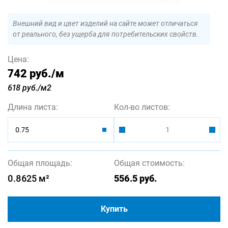
Внешний вид и цвет изделий на сайте может отличаться
от реального, без ущерба для потребительских свойств.
Цена:
742 руб.
/м
618 руб./м2
Длина листа:
Кол-во листов:
0.75
Общая площадь:
Общая стоимость:
0.8625
м²
556.5
руб.
Купить