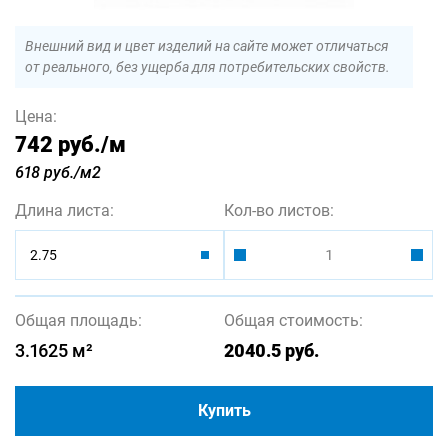
Внешний вид и цвет изделий на сайте может отличаться
от реального, без ущерба для потребительских свойств.
Цена:
742 руб.
/м
618 руб./м2
Длина листа:
Кол-во листов:
2.75
Общая площадь:
Общая стоимость:
3.1625
м²
2040.5
руб.
Купить