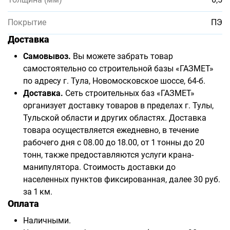
Покрытие
ПЭ
Доставка
Самовывоз.
Вы можете забрать товар
самостоятельно со строительной базы «ГАЗМЕТ»
по адресу г. Тула, Новомосковское шоссе, 64-б.
Доставка.
Сеть строительных баз «ГАЗМЕТ»
организует доставку товаров в пределах г. Тулы,
Тульской области и других областях. Доставка
товара осуществляется ежедневно, в течение
рабочего дня с 08.00 до 18.00, от 1 тонны до 20
тонн, также предоставляются услуги крана-
манипулятора. Стоимость доставки до
населенных пунктов фиксированная, далее 30 руб.
за 1 км.
Оплата
Наличными.