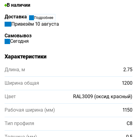
В наличии
Доставка
Подробнее
Привезём 10 августа
Самовывоз
Сегодня
Характеристики
Длина, м
2.75
Ширина общая
1200
Цвет
RAL3009 (оксид красный)
Рабочая ширина (мм)
1150
Тип профиля
С8
Толщина (мм)
0,5