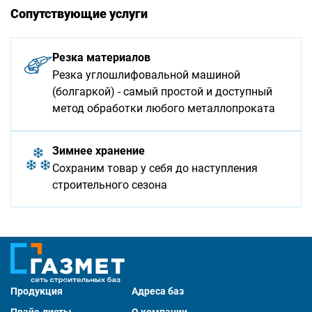
Сопутствующие услуги
Резка материалов
Резка углошлифовальной машиной
(болгаркой) - самый простой и доступный
метод обработки любого металлопроката
Зимнее хранение
Сохраним товар у себя до наступления
строительного сезона
Продукция
Адреса баз
Прайс-листы
О компании