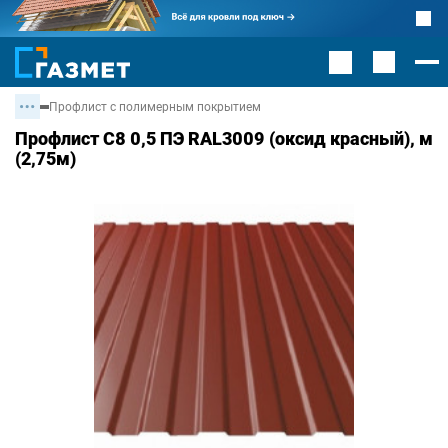
Профлист с полимерным покрытием
Профлист С8 0,5 ПЭ RAL3009 (оксид красный), м
(2,75м)