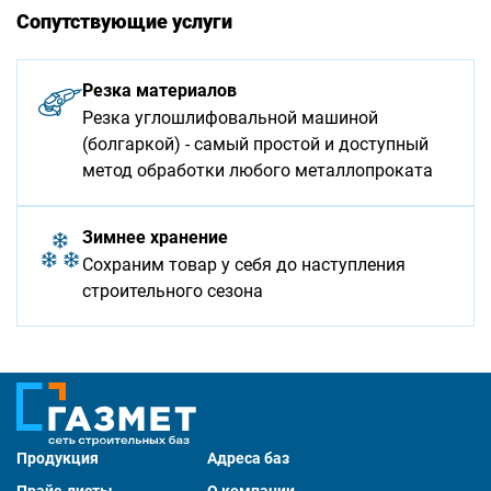
Сопутствующие услуги
Резка материалов
Резка углошлифовальной машиной
(болгаркой) - самый простой и доступный
метод обработки любого металлопроката
Зимнее хранение
Сохраним товар у себя до наступления
строительного сезона
Продукция
Адреса баз
Прайс-листы
О компании