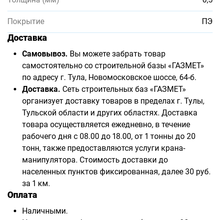
Покрытие
ПЭ
Доставка
Самовывоз.
Вы можете забрать товар
самостоятельно со строительной базы «ГАЗМЕТ»
по адресу г. Тула, Новомосковское шоссе, 64-б.
Доставка.
Сеть строительных баз «ГАЗМЕТ»
организует доставку товаров в пределах г. Тулы,
Тульской области и других областях. Доставка
товара осуществляется ежедневно, в течение
рабочего дня с 08.00 до 18.00, от 1 тонны до 20
тонн, также предоставляются услуги крана-
манипулятора. Стоимость доставки до
населенных пунктов фиксированная, далее 30 руб.
за 1 км.
Оплата
Наличными.