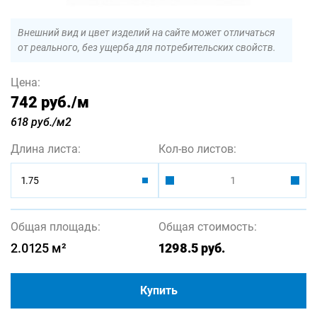
Внешний вид и цвет изделий на сайте может отличаться
от реального, без ущерба для потребительских свойств.
Цена:
742 руб.
/м
618 руб./м2
Длина листа:
Кол-во листов:
1.75
Общая площадь:
Общая стоимость:
2.0125
м²
1298.5
руб.
Купить