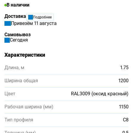
В наличии
Доставка
Подробнее
Привезём 11 августа
Самовывоз
Сегодня
Характеристики
Длина, м
1.75
Ширина общая
1200
Цвет
RAL3009 (оксид красный)
Рабочая ширина (мм)
1150
Тип профиля
С8
Толщина (мм)
0,5