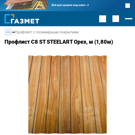
Профлист с полимерным покрытием
Профлист С8 ST STEELART Орех, м (1,80м)