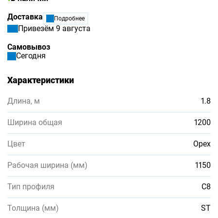
Доставка
Подробнее
Привезём 9 августа
Самовывоз
Сегодня
Характеристики
Длина, м
1.8
Ширина общая
1200
Цвет
Орех
Рабочая ширина (мм)
1150
Тип профиля
С8
Толщина (мм)
ST