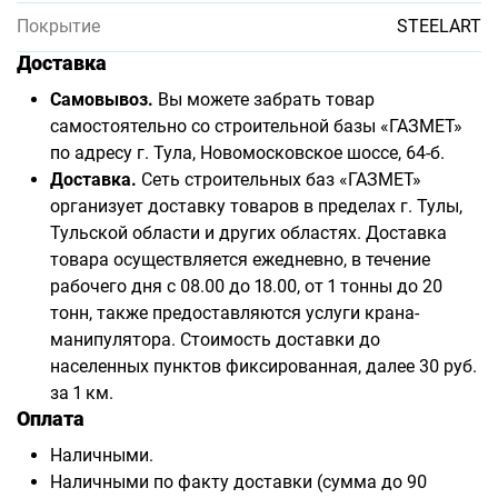
Покрытие
STEELART
Доставка
Самовывоз.
Вы можете забрать товар
самостоятельно со строительной базы «ГАЗМЕТ»
по адресу г. Тула, Новомосковское шоссе, 64-б.
Доставка.
Сеть строительных баз «ГАЗМЕТ»
организует доставку товаров в пределах г. Тулы,
Тульской области и других областях. Доставка
товара осуществляется ежедневно, в течение
рабочего дня с 08.00 до 18.00, от 1 тонны до 20
тонн, также предоставляются услуги крана-
манипулятора. Стоимость доставки до
населенных пунктов фиксированная, далее 30 руб.
за 1 км.
Оплата
Наличными.
Наличными по факту доставки (сумма до 90