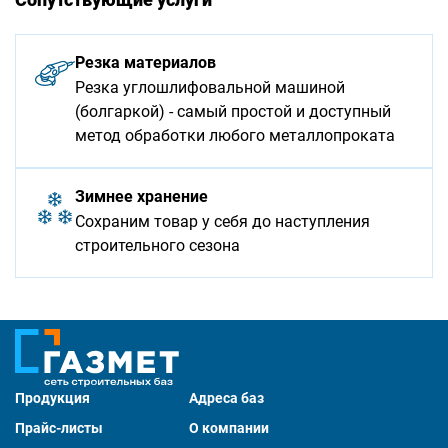
Резка материалов
Резка углошлифовальной машиной
(болгаркой) - самый простой и доступный
метод обработки любого металлопроката
Зимнее хранение
Сохраним товар у себя до наступления
строительного сезона
Продукция
Адреса баз
Прайс-листы
О компании