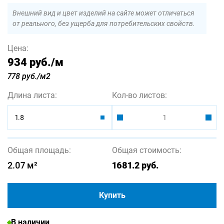
Внешний вид и цвет изделий на сайте может отличаться
от реального, без ущерба для потребительских свойств.
Цена:
934 руб.
/м
778 руб./м2
Длина листа:
Кол-во листов:
1.8
Общая площадь:
Общая стоимость:
2.07
м²
1681.2
руб.
Купить
В наличии