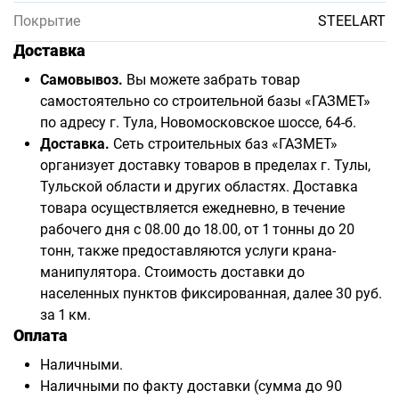
Покрытие
STEELART
Доставка
Самовывоз.
Вы можете забрать товар
самостоятельно со строительной базы «ГАЗМЕТ»
по адресу г. Тула, Новомосковское шоссе, 64-б.
Доставка.
Сеть строительных баз «ГАЗМЕТ»
организует доставку товаров в пределах г. Тулы,
Тульской области и других областях. Доставка
товара осуществляется ежедневно, в течение
рабочего дня с 08.00 до 18.00, от 1 тонны до 20
тонн, также предоставляются услуги крана-
манипулятора. Стоимость доставки до
населенных пунктов фиксированная, далее 30 руб.
за 1 км.
Оплата
Наличными.
Наличными по факту доставки (сумма до 90