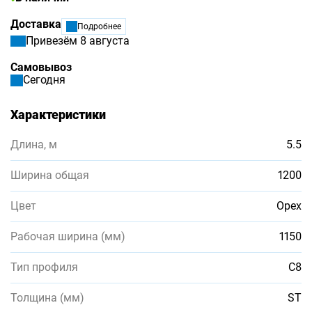
Доставка
Подробнее
Привезём 8 августа
Самовывоз
Сегодня
Характеристики
Длина, м
5.5
Ширина общая
1200
Цвет
Орех
Рабочая ширина (мм)
1150
Тип профиля
С8
Толщина (мм)
ST