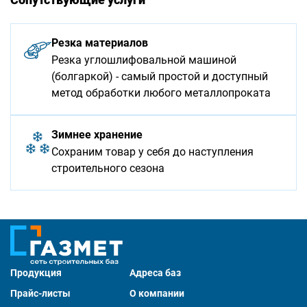
Резка материалов
Резка углошлифовальной машиной
(болгаркой) - самый простой и доступный
метод обработки любого металлопроката
Зимнее хранение
Сохраним товар у себя до наступления
строительного сезона
Продукция
Адреса баз
Прайс-листы
О компании