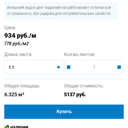
Внешний вид и цвет изделий на сайте может отличаться
от реального, без ущерба для потребительских свойств.
Цена:
934 руб.
/м
778 руб./м2
Длина листа:
Кол-во листов:
5.5
Общая площадь:
Общая стоимость:
6.325
м²
5137
руб.
Купить
В наличии