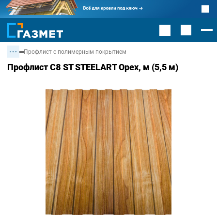
Профлист с полимерным покрытием
Профлист С8 ST STEELART Орех, м (5,5 м)