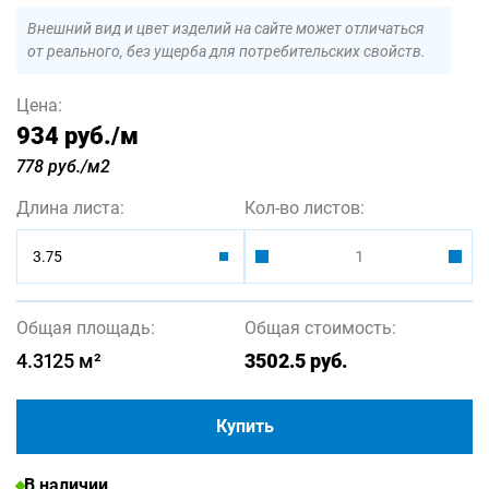
Внешний вид и цвет изделий на сайте может отличаться
от реального, без ущерба для потребительских свойств.
Цена:
934 руб.
/м
778 руб./м2
Длина листа:
Кол-во листов:
3.75
Общая площадь:
Общая стоимость:
4.3125
м²
3502.5
руб.
Купить
В наличии