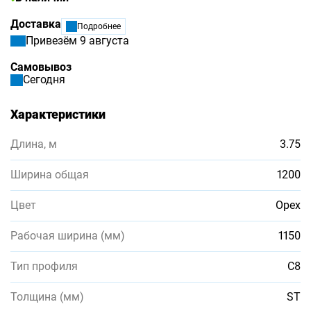
Доставка
Подробнее
Привезём 9 августа
Самовывоз
Сегодня
Характеристики
Длина, м
3.75
Ширина общая
1200
Цвет
Орех
Рабочая ширина (мм)
1150
Тип профиля
С8
Толщина (мм)
ST