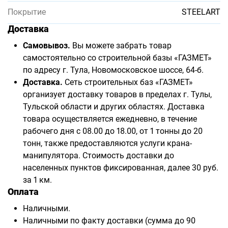
Покрытие
STEELART
Доставка
Самовывоз.
Вы можете забрать товар
самостоятельно со строительной базы «ГАЗМЕТ»
по адресу г. Тула, Новомосковское шоссе, 64-б.
Доставка.
Сеть строительных баз «ГАЗМЕТ»
организует доставку товаров в пределах г. Тулы,
Тульской области и других областях. Доставка
товара осуществляется ежедневно, в течение
рабочего дня с 08.00 до 18.00, от 1 тонны до 20
тонн, также предоставляются услуги крана-
манипулятора. Стоимость доставки до
населенных пунктов фиксированная, далее 30 руб.
за 1 км.
Оплата
Наличными.
Наличными по факту доставки (сумма до 90