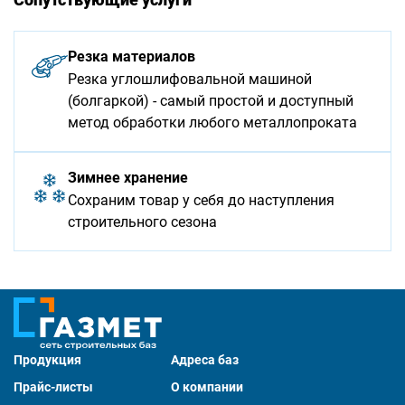
Резка материалов
Резка углошлифовальной машиной
(болгаркой) - самый простой и доступный
метод обработки любого металлопроката
Зимнее хранение
Сохраним товар у себя до наступления
строительного сезона
Продукция
Адреса баз
Прайс-листы
О компании