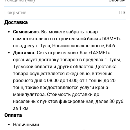
Покрытие
ПЭ
Доставка
Самовывоз.
Вы можете забрать товар
самостоятельно со строительной базы «ГАЗМЕТ»
по адресу г. Тула, Новомосковское шоссе, 64-б.
Доставка.
Сеть строительных баз «ГАЗМЕТ»
организует доставку товаров в пределах г. Тулы,
Тульской области и других областях. Доставка
товара осуществляется ежедневно, в течение
рабочего дня с 08.00 до 18.00, от 1 тонны до 20
тонн, также предоставляются услуги крана-
манипулятора. Стоимость доставки до
населенных пунктов фиксированная, далее 30 руб.
за 1 км.
Оплата
Наличными.