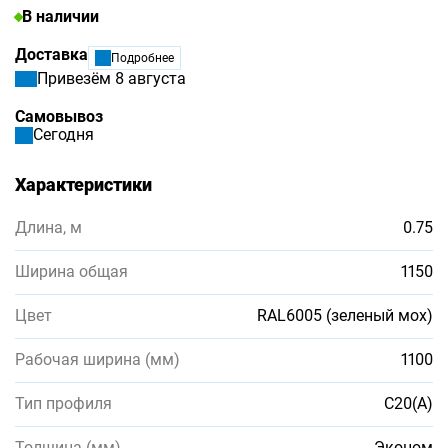
В наличии
Доставка
Подробнее
Привезём 8 августа
Самовывоз
Сегодня
Характеристики
Длина, м
0.75
Ширина общая
1150
Цвет
RAL6005 (зеленый мох)
Рабочая ширина (мм)
1100
Тип профиля
С20(А)
Толщина (мм)
Эконом