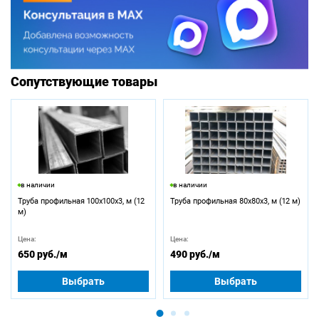
Сопутствующие товары
в наличии
в наличии
Труба профильная 100х100х3, м (12
Труба профильная 80х80х3, м (12 м)
м)
Цена:
Цена:
650 руб.
/м
490 руб.
/м
Выбрать
Выбрать