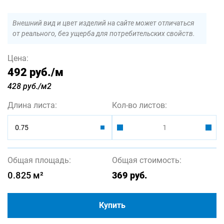
Внешний вид и цвет изделий на сайте может отличаться
от реального, без ущерба для потребительских свойств.
Цена:
492 руб.
/м
428 руб./м2
Длина листа:
Кол-во листов:
0.75
Общая площадь:
Общая стоимость:
0.825
м²
369
руб.
Купить