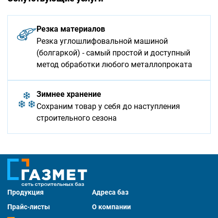
Резка материалов
Резка углошлифовальной машиной
(болгаркой) - самый простой и доступный
метод обработки любого металлопроката
Зимнее хранение
Сохраним товар у себя до наступления
строительного сезона
Продукция
Адреса баз
Прайс-листы
О компании