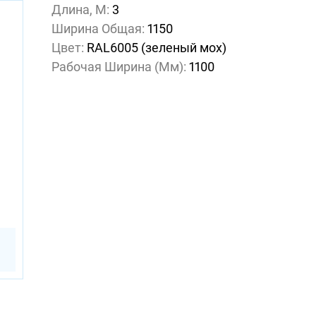
Длина, М:
3
Ширина Общая:
1150
Цвет:
RAL6005 (зеленый мох)
Рабочая Ширина (мм):
1100