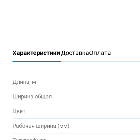
Характеристики
Доставка
Оплата
Длина, м
Ширина общая
Цвет
Рабочая ширина (мм)