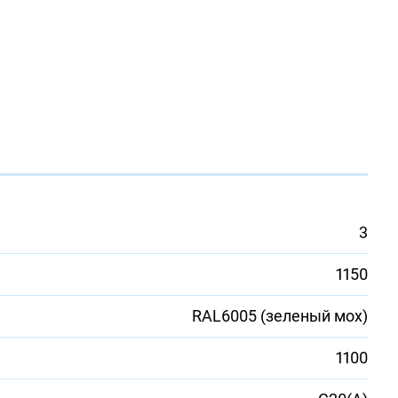
3
1150
RAL6005 (зеленый мох)
1100