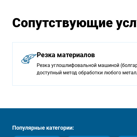
Сопутствующие усл
Резка материалов
Резка углошлифовальной машиной (болгарк
доступный метод обработки любого мета
Популярные категории: