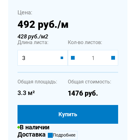
Цена:
492 руб.
/м
428 руб./м2
Длина листа:
Кол-во листов:
3
Общая площадь:
Общая стоимость:
3.3
м²
1476
руб.
Купить
В наличии
Доставка
Подробнее