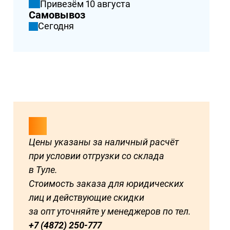
Привезём 10 августа
Самовывоз
Сегодня
Цены указаны за наличный расчёт
при условии отгрузки со склада
в Туле.
Стоимость заказа для юридических
лиц и действующие скидки
за опт уточняйте у менеджеров по тел.
+7 (4872) 250-777