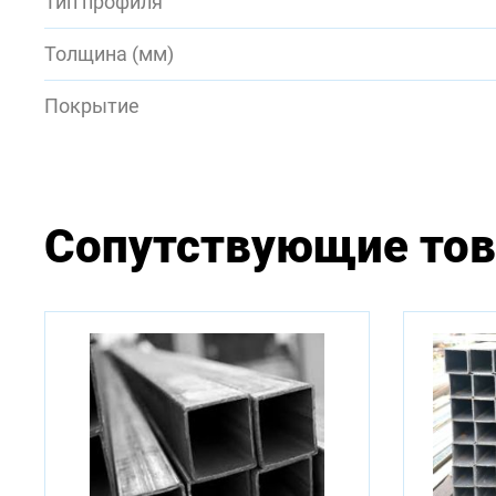
Тип профиля
Толщина (мм)
Покрытие
Сопутствующие то
Доступ