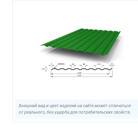
Внешний вид и цвет изделий на сайте может отличаться
от реального, без ущерба для потребительских свойств.