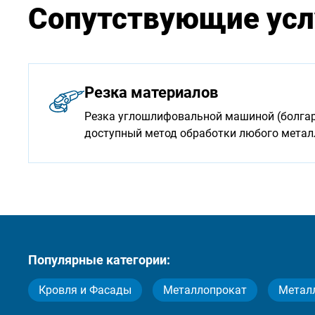
Сопутствующие усл
Резка материалов
Резка углошлифовальной машиной (болгарк
доступный метод обработки любого мета
Популярные категории:
Кровля и Фасады
Металлопрокат
Метал