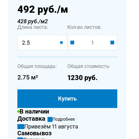
492 руб.
/м
428 руб./м2
Длина листа:
Кол-во листов:
2.5
Общая площадь:
Общая стоимость:
2.75
м²
1230
руб.
Купить
В наличии
Доставка
Подробнее
Привезём 11 августа
Самовывоз