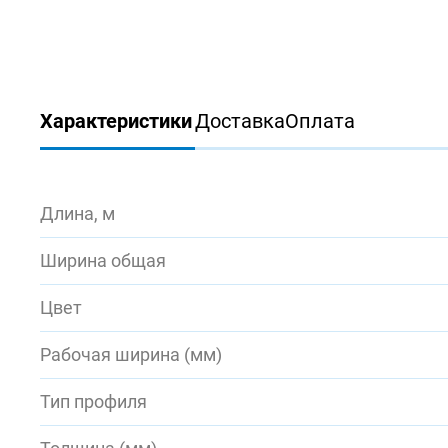
Характеристики
Доставка
Оплата
Длина, м
Ширина общая
Цвет
Рабочая ширина (мм)
Тип профиля