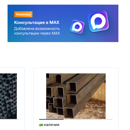
в наличии