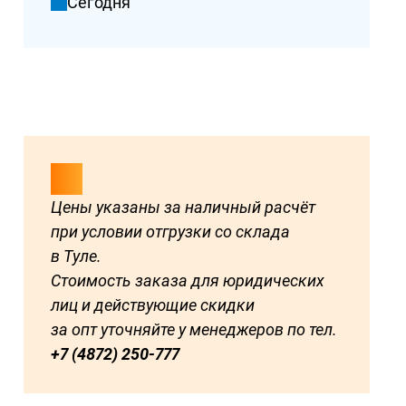
Сегодня
Цены указаны за наличный расчёт
при условии отгрузки со склада
в Туле.
Стоимость заказа для юридических
лиц и действующие скидки
за опт уточняйте у менеджеров по тел.
+7 (4872) 250-777