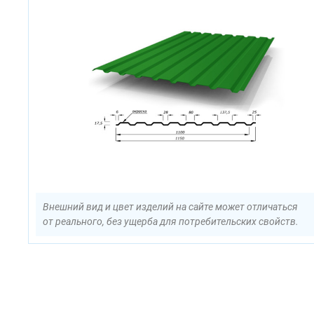
Внешний вид и цвет изделий на сайте может отличаться
от реального, без ущерба для потребительских свойств.