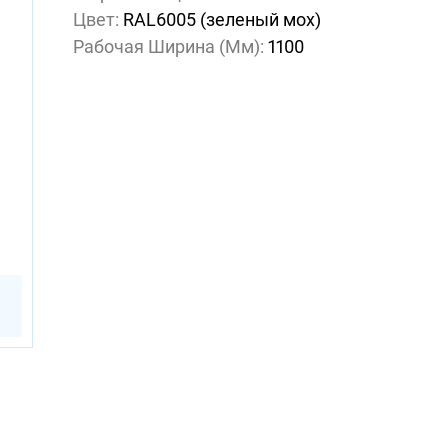
Цвет:
RAL6005 (зеленый мох)
Рабочая Ширина (мм):
1100