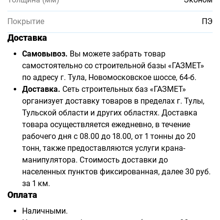
Покрытие
ПЭ
Доставка
Самовывоз.
Вы можете забрать товар
самостоятельно со строительной базы «ГАЗМЕТ»
по адресу г. Тула, Новомосковское шоссе, 64-б.
Доставка.
Сеть строительных баз «ГАЗМЕТ»
организует доставку товаров в пределах г. Тулы,
Тульской области и других областях. Доставка
товара осуществляется ежедневно, в течение
рабочего дня с 08.00 до 18.00, от 1 тонны до 20
тонн, также предоставляются услуги крана-
манипулятора. Стоимость доставки до
населенных пунктов фиксированная, далее 30 руб.
за 1 км.
Оплата
Наличными.