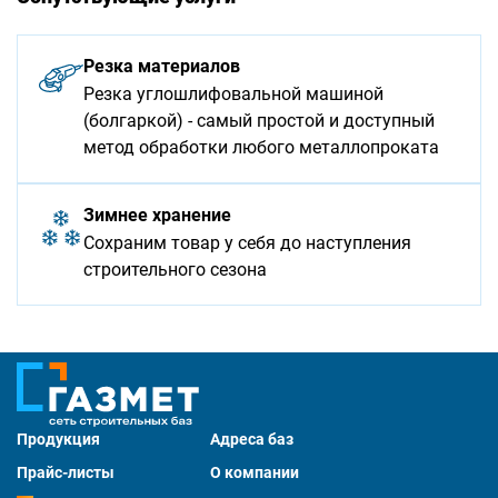
Резка материалов
Резка углошлифовальной машиной
(болгаркой) - самый простой и доступный
метод обработки любого металлопроката
Зимнее хранение
Сохраним товар у себя до наступления
строительного сезона
Продукция
Адреса баз
Прайс-листы
О компании