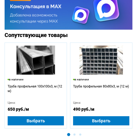
Сопутствующие товары
в наличии
в наличии
Труба профильная 100х100х3, м (12
Труба профильная 80х80х3, м (12 м)
м)
Цена:
Цена:
650 руб.
/м
490 руб.
/м
Выбрать
Выбрать