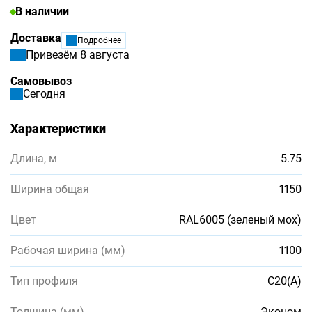
В наличии
Доставка
Подробнее
Привезём 8 августа
Самовывоз
Сегодня
Характеристики
Длина, м
5.75
Ширина общая
1150
Цвет
RAL6005 (зеленый мох)
Рабочая ширина (мм)
1100
Тип профиля
С20(А)
Толщина (мм)
Эконом