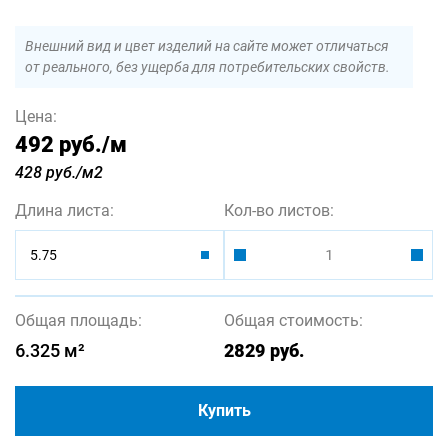
Внешний вид и цвет изделий на сайте может отличаться
от реального, без ущерба для потребительских свойств.
Цена:
492 руб.
/м
428 руб./м2
Длина листа:
Кол-во листов:
5.75
Общая площадь:
Общая стоимость:
6.325
м²
2829
руб.
Купить