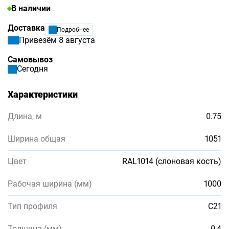
В наличии
Доставка
Подробнее
Привезём 8 августа
Самовывоз
Сегодня
Характеристики
Длина, м
0.75
Ширина общая
1051
Цвет
RAL1014 (слоновая кость)
Рабочая ширина (мм)
1000
Тип профиля
С21
Толщина (мм)
0,4