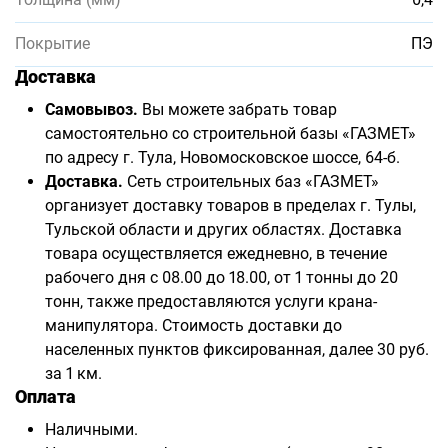
Покрытие
ПЭ
Доставка
Самовывоз.
Вы можете забрать товар
самостоятельно со строительной базы «ГАЗМЕТ»
по адресу г. Тула, Новомосковское шоссе, 64-б.
Доставка.
Сеть строительных баз «ГАЗМЕТ»
организует доставку товаров в пределах г. Тулы,
Тульской области и других областях. Доставка
товара осуществляется ежедневно, в течение
рабочего дня с 08.00 до 18.00, от 1 тонны до 20
тонн, также предоставляются услуги крана-
манипулятора. Стоимость доставки до
населенных пунктов фиксированная, далее 30 руб.
за 1 км.
Оплата
Наличными.