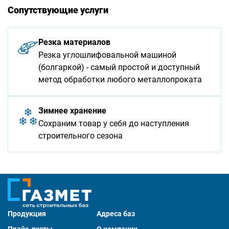
Сопутствующие услуги
Резка материалов
Резка углошлифовальной машиной
(болгаркой) - самый простой и доступный
метод обработки любого металлопроката
Зимнее хранение
Сохраним товар у себя до наступления
строительного сезона
Продукция
Адреса баз
Прайс-листы
О компании