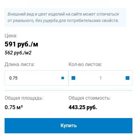
Внешний вид и цвет изделий на сайте может отличаться
от реального, без ущерба для потребительских свойств.
Цена:
591 руб.
/м
562 руб./м2
Длина листа:
Кол-во листов:
0.75
Общая площадь:
Общая стоимость:
0.75
м²
443.25
руб.
Купить