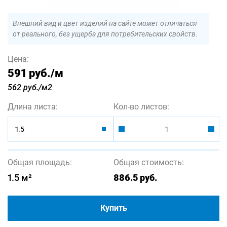
Внешний вид и цвет изделий на сайте может отличаться
от реального, без ущерба для потребительских свойств.
Цена:
591 руб.
/м
562 руб./м2
Длина листа:
Кол-во листов:
1.5
Общая площадь:
Общая стоимость:
1.5
м²
886.5
руб.
Купить