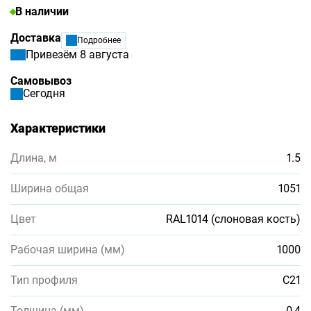
В наличии
Доставка
Подробнее
Привезём 8 августа
Самовывоз
Сегодня
Характеристики
Длина, м
1.5
Ширина общая
1051
Цвет
RAL1014 (слоновая кость)
Рабочая ширина (мм)
1000
Тип профиля
С21
Толщина (мм)
0,4