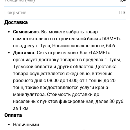
Покрытие
ПЭ
Доставка
Самовывоз.
Вы можете забрать товар
самостоятельно со строительной базы «ГАЗМЕТ»
по адресу г. Тула, Новомосковское шоссе, 64-б.
Доставка.
Сеть строительных баз «ГАЗМЕТ»
организует доставку товаров в пределах г. Тулы,
Тульской области и других областях. Доставка
товара осуществляется ежедневно, в течение
рабочего дня с 08.00 до 18.00, от 1 тонны до 20
тонн, также предоставляются услуги крана-
манипулятора. Стоимость доставки до
населенных пунктов фиксированная, далее 30 руб.
за 1 км.
Оплата
Наличными.