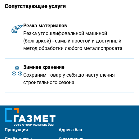
Сопутствующие услуги
Резка материалов
Резка углошлифовальной машиной
(болгаркой) - самый простой и доступный
метод обработки любого металлопроката
Зимнее хранение
Сохраним товар у себя до наступления
строительного сезона
Продукция
Адреса баз
Прайс-листы
О компании