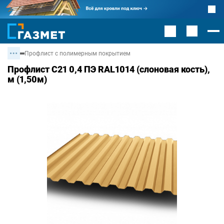
Профлист с полимерным покрытием
Профлист С21 0,4 ПЭ RAL1014 (слоновая кость),
м (1,50м)