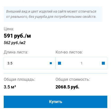
Внешний вид и цвет изделий на сайте может отличаться
от реального, без ущерба для потребительских свойств.
Цена:
591 руб.
/м
562 руб./м2
Длина листа:
Кол-во листов:
3.5
Общая площадь:
Общая стоимость:
3.5
м²
2068.5
руб.
Купить