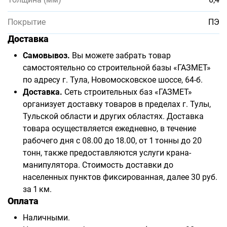
Покрытие
ПЭ
Доставка
Самовывоз.
Вы можете забрать товар
самостоятельно со строительной базы «ГАЗМЕТ»
по адресу г. Тула, Новомосковское шоссе, 64-б.
Доставка.
Сеть строительных баз «ГАЗМЕТ»
организует доставку товаров в пределах г. Тулы,
Тульской области и других областях. Доставка
товара осуществляется ежедневно, в течение
рабочего дня с 08.00 до 18.00, от 1 тонны до 20
тонн, также предоставляются услуги крана-
манипулятора. Стоимость доставки до
населенных пунктов фиксированная, далее 30 руб.
за 1 км.
Оплата
Наличными.