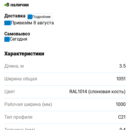
В наличии
Доставка
Подробнее
Привезём 8 августа
Самовывоз
Сегодня
Характеристики
Длина, м
3.5
Ширина общая
1051
Цвет
RAL1014 (слоновая кость)
Рабочая ширина (мм)
1000
Тип профиля
С21
Толщина (мм)
0,4