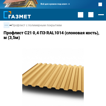
Профлист с полимерным покрытием
Профлист С21 0,4 ПЭ RAL1014 (слоновая кость),
м (3,5м)