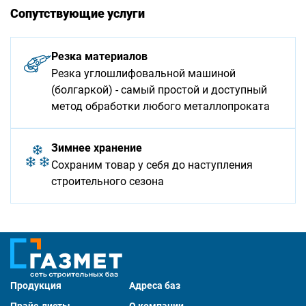
Сопутствующие услуги
Резка материалов
Резка углошлифовальной машиной
(болгаркой) - самый простой и доступный
метод обработки любого металлопроката
Зимнее хранение
Сохраним товар у себя до наступления
строительного сезона
Продукция
Адреса баз
Прайс-листы
О компании