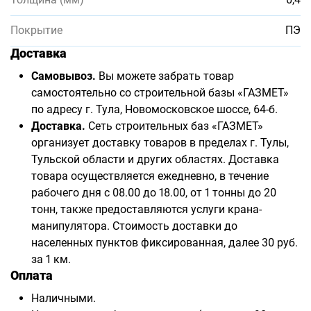
Покрытие
ПЭ
Доставка
Самовывоз.
Вы можете забрать товар
самостоятельно со строительной базы «ГАЗМЕТ»
по адресу г. Тула, Новомосковское шоссе, 64-б.
Доставка.
Сеть строительных баз «ГАЗМЕТ»
организует доставку товаров в пределах г. Тулы,
Тульской области и других областях. Доставка
товара осуществляется ежедневно, в течение
рабочего дня с 08.00 до 18.00, от 1 тонны до 20
тонн, также предоставляются услуги крана-
манипулятора. Стоимость доставки до
населенных пунктов фиксированная, далее 30 руб.
за 1 км.
Оплата
Наличными.