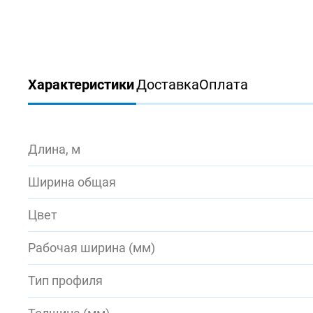
Характеристики
Доставка
Оплата
Длина, м
Ширина общая
Цвет
Рабочая ширина (мм)
Тип профиля