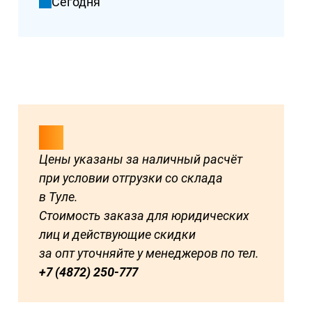
Сегодня
Цены указаны за наличный расчёт
при условии отгрузки со склада
в Туле.
Стоимость заказа для юридических
лиц и действующие скидки
за опт уточняйте у менеджеров по тел.
+7 (4872) 250-777