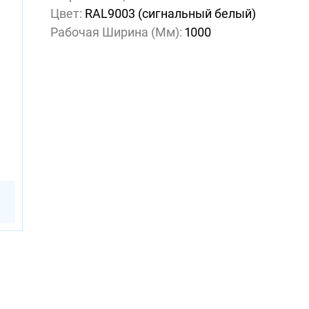
Цвет:
RAL9003 (сигнальный белый)
Рабочая Ширина (мм):
1000