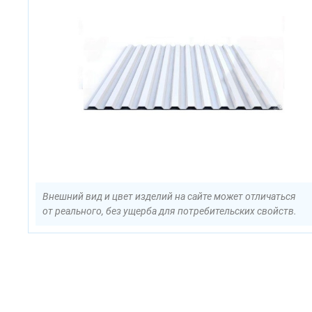
Внешний вид и цвет изделий на сайте может отличаться
от реального, без ущерба для потребительских свойств.