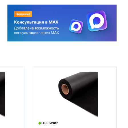
в наличии