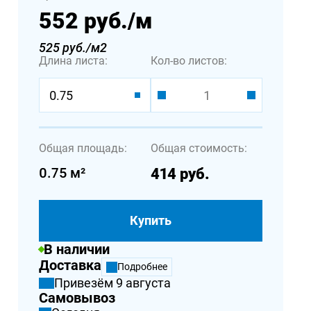
552 руб.
/м
525 руб./м2
Длина листа:
Кол-во листов:
0.75
Общая площадь:
Общая стоимость:
0.75
м²
414
руб.
Купить
В наличии
Доставка
Подробнее
Привезём 9 августа
Самовывоз