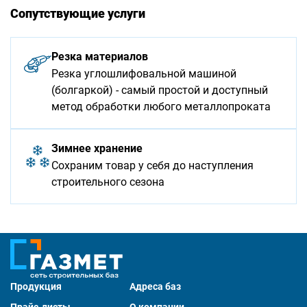
Сопутствующие услуги
Резка материалов
Резка углошлифовальной машиной
(болгаркой) - самый простой и доступный
метод обработки любого металлопроката
Зимнее хранение
Сохраним товар у себя до наступления
строительного сезона
Продукция
Адреса баз
Прайс-листы
О компании