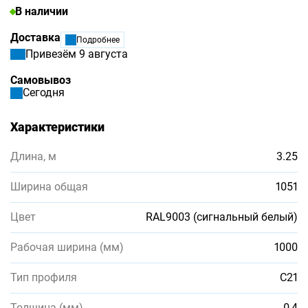
В наличии
Доставка
Подробнее
Привезём 9 августа
Самовывоз
Сегодня
Характеристики
Длина, м
3.25
Ширина общая
1051
Цвет
RAL9003 (сигнальный белый)
Рабочая ширина (мм)
1000
Тип профиля
С21
Толщина (мм)
0,4