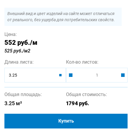
Внешний вид и цвет изделий на сайте может отличаться
от реального, без ущерба для потребительских свойств.
Цена:
552 руб.
/м
525 руб./м2
Длина листа:
Кол-во листов:
3.25
Общая площадь:
Общая стоимость:
3.25
м²
1794
руб.
Купить