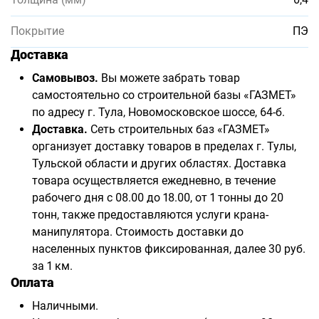
Покрытие
ПЭ
Доставка
Самовывоз.
Вы можете забрать товар
самостоятельно со строительной базы «ГАЗМЕТ»
по адресу г. Тула, Новомосковское шоссе, 64-б.
Доставка.
Сеть строительных баз «ГАЗМЕТ»
организует доставку товаров в пределах г. Тулы,
Тульской области и других областях. Доставка
товара осуществляется ежедневно, в течение
рабочего дня с 08.00 до 18.00, от 1 тонны до 20
тонн, также предоставляются услуги крана-
манипулятора. Стоимость доставки до
населенных пунктов фиксированная, далее 30 руб.
за 1 км.
Оплата
Наличными.