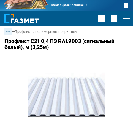
Профлист с полимерным покрытием
Профлист С21 0,4 ПЭ RAL9003 (сигнальный
белый), м (3,25м)