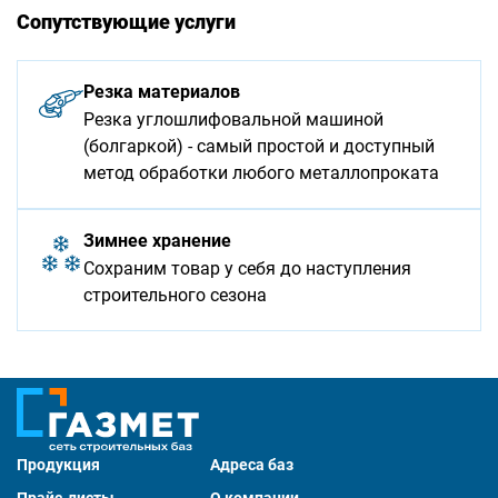
Сопутствующие услуги
Резка материалов
Резка углошлифовальной машиной
(болгаркой) - самый простой и доступный
метод обработки любого металлопроката
Зимнее хранение
Сохраним товар у себя до наступления
строительного сезона
Продукция
Адреса баз
Прайс-листы
О компании