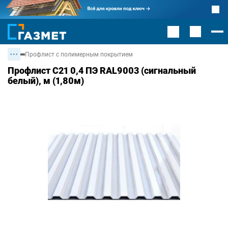
Профлист с полимерным покрытием
Профлист С21 0,4 ПЭ RAL9003 (сигнальный
белый), м (1,80м)