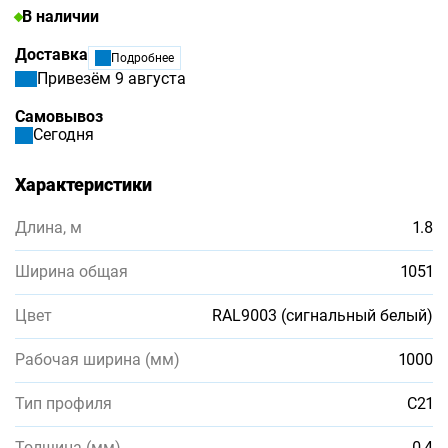
В наличии
Доставка
Подробнее
Привезём 9 августа
Самовывоз
Сегодня
Характеристики
Длина, м
1.8
Ширина общая
1051
Цвет
RAL9003 (сигнальный белый)
Рабочая ширина (мм)
1000
Тип профиля
С21
Толщина (мм)
0,4