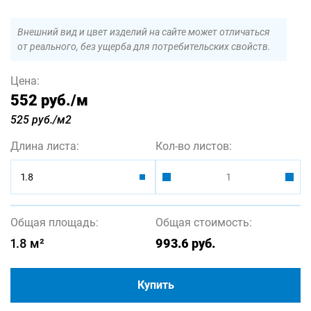
Внешний вид и цвет изделий на сайте может отличаться
от реального, без ущерба для потребительских свойств.
Цена:
552 руб.
/м
525 руб./м2
Длина листа:
Кол-во листов:
1.8
Общая площадь:
Общая стоимость:
1.8
м²
993.6
руб.
Купить