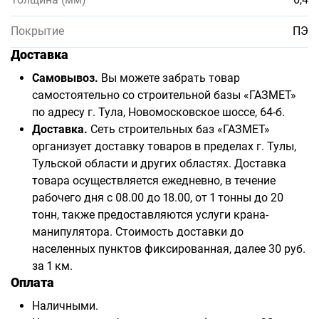
Покрытие
ПЭ
Доставка
Самовывоз.
Вы можете забрать товар
самостоятельно со строительной базы «ГАЗМЕТ»
по адресу г. Тула, Новомосковское шоссе, 64-б.
Доставка.
Сеть строительных баз «ГАЗМЕТ»
организует доставку товаров в пределах г. Тулы,
Тульской области и других областях. Доставка
товара осуществляется ежедневно, в течение
рабочего дня с 08.00 до 18.00, от 1 тонны до 20
тонн, также предоставляются услуги крана-
манипулятора. Стоимость доставки до
населенных пунктов фиксированная, далее 30 руб.
за 1 км.
Оплата
Наличными.