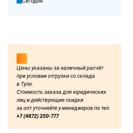
Сегодня
Цены указаны за наличный расчёт
при условии отгрузки со склада
в Туле.
Стоимость заказа для юридических
лиц и действующие скидки
за опт уточняйте у менеджеров по тел.
+7 (4872) 250-777