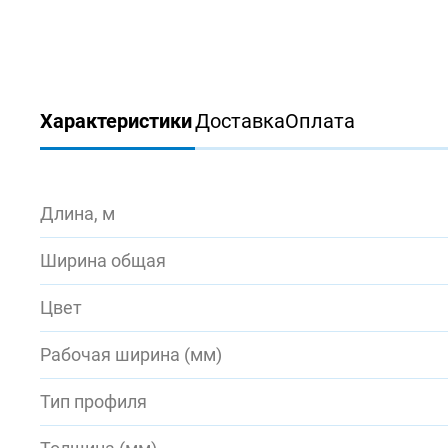
Характеристики
Доставка
Оплата
Длина, м
Ширина общая
Цвет
Рабочая ширина (мм)
Тип профиля