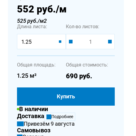
552 руб.
/м
525 руб./м2
Длина листа:
Кол-во листов:
1.25
Общая площадь:
Общая стоимость:
1.25
м²
690
руб.
Купить
В наличии
Доставка
Подробнее
Привезём 9 августа
Самовывоз