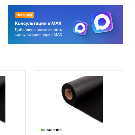
в наличии