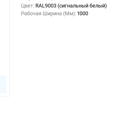
Цвет:
RAL9003 (сигнальный белый)
Рабочая Ширина (мм):
1000