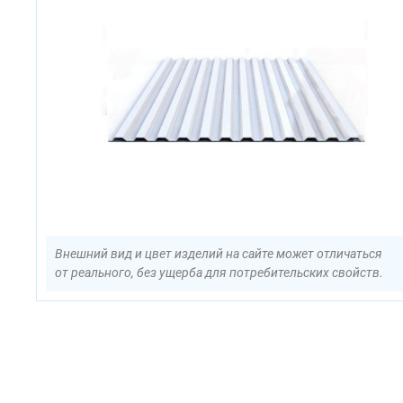
Внешний вид и цвет изделий на сайте может отличаться
от реального, без ущерба для потребительских свойств.