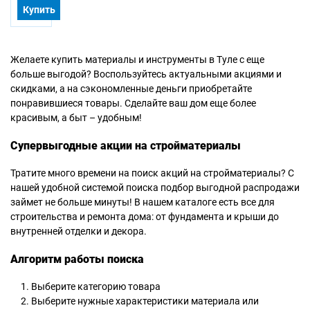
Купить
Желаете купить материалы и инструменты в Туле с еще
больше выгодой? Воспользуйтесь актуальными акциями и
скидками, а на сэкономленные деньги приобретайте
понравившиеся товары. Сделайте ваш дом еще более
красивым, а быт – удобным!
Супервыгодные акции на стройматериалы
Тратите много времени на поиск акций на стройматериалы? С
нашей удобной системой поиска подбор выгодной распродажи
займет не больше минуты! В нашем каталоге есть все для
строительства и ремонта дома: от фундамента и крыши до
внутренней отделки и декора.
Алгоритм работы поиска
Выберите категорию товара
Выберите нужные характеристики материала или