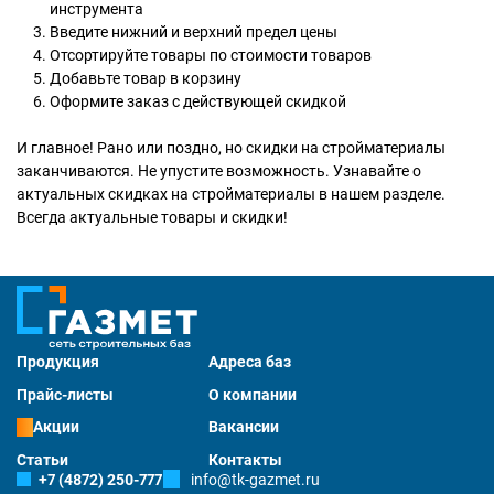
инструмента
Введите нижний и верхний предел цены
Отсортируйте товары по стоимости товаров
Добавьте товар в корзину
Оформите заказ с действующей скидкой
И главное! Рано или поздно, но скидки на стройматериалы
заканчиваются. Не упустите возможность. Узнавайте о
актуальных скидках на стройматериалы в нашем разделе.
Всегда актуальные товары и скидки!
Продукция
Адреса баз
Прайс-листы
О компании
Акции
Вакансии
Статьи
Контакты
+7 (4872) 250-777
info@tk-gazmet.ru